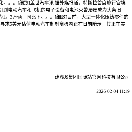
。。。[细致]盖世汽车讯 据外媒报道，特斯拉首席施行官埃
手机到电动汽车和飞机的电子设备和电池火警屡屡成为头条旧
1。3万辆，同比下。。。[细致]目前，大型一体化压铸零件的
O寻求5美元估值电动汽车制制商极氪正在日前暗示，其正在美
建湖J9集团国际站官网科技有限公司
2026-02-04 11:19