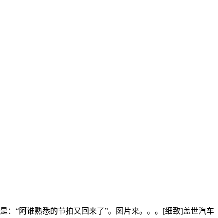
即是：“阿谁熟悉的节拍又回来了”。图片来。。。[细致]盖世汽车