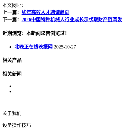
本文网址：
上一篇：
线年高效人才聘请趋向
下一篇：
2026中国特种机械人行业成长示状取财产链阐发
近期浏览：本新闻您曾浏览过！
北晚正在线晚报网
2025-10-27
相关产品
相关新闻
关于我们
设备操作技巧