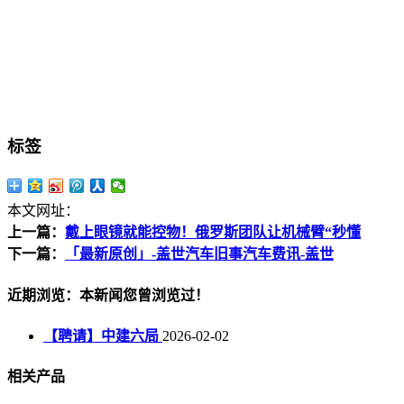
标签
本文网址：
上一篇：
戴上眼镜就能控物！俄罗斯团队让机械臂“秒懂
下一篇：
「最新原创」-盖世汽车旧事汽车费讯-盖世
近期浏览：本新闻您曾浏览过！
【聘请】中建六局
2026-02-02
相关产品