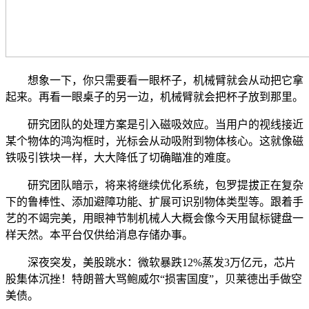
想象一下，你只需要看一眼杯子，机械臂就会从动把它拿
起来。再看一眼桌子的另一边，机械臂就会把杯子放到那里。
研究团队的处理方案是引入磁吸效应。当用户的视线接近
某个物体的鸿沟框时，光标会从动吸附到物体核心。这就像磁
铁吸引铁块一样，大大降低了切确瞄准的难度。
研究团队暗示，将来将继续优化系统，包罗提拔正在复杂
下的鲁棒性、添加避障功能、扩展可识别物体类型等。跟着手
艺的不竭完美，用眼神节制机械人大概会像今天用鼠标键盘一
样天然。本平台仅供给消息存储办事。
深夜突发，美股跳水：微软暴跌12%蒸发3万亿元，芯片
股集体沉挫！特朗普大骂鲍威尔“损害国度”，贝莱德出手做空
美债。