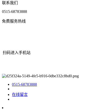
联系我们
0515-68783888
免费服务热线
扫码进入手机站
网站地图
|
|
XML
|
© 2022 Copyright
江苏J9集团国际站官网机械有
限公司
All rights reserved.
0515-68783888
在线留言