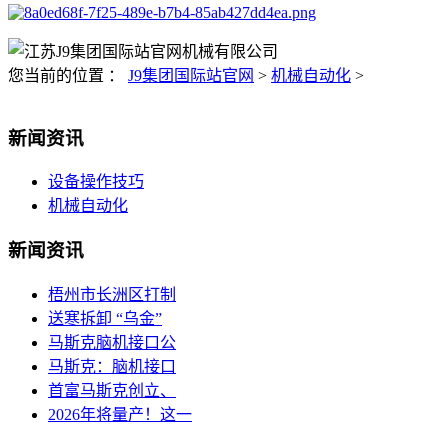
您当前的位置 ：
J9集团国际站官网
>
机械自动化
>
新闻资讯
设备操作技巧
机械自动化
新闻资讯
梧州市长洲区打制
送寒拆卸 “乌金”
马斯克脑机接口公
马斯克：脑机接口
首富马斯克创立、
2026年将量产！这一