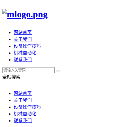
网站首页
关于我们
设备操作技巧
机械自动化
联系我们
全站搜索
网站首页
关于我们
设备操作技巧
机械自动化
联系我们