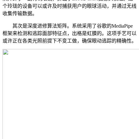
个玲珑的设备可以或许及时捕获用户的眼球活动，并通过无线
收集传输数据。
其次是深度进修算法矩阵。系统采用了谷歌的MediaPipe
框架来检测和逃踪面部特征点，出格是虹膜的。这项手艺可以
或许正在各类光照前提下不变工做，确保眼动逃踪的精确性。