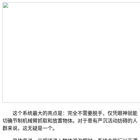
这个系统最大的亮点是：完全不需要脱手，仅凭眼神就能
切确节制机械臂抓取和放置物体。对于患有严沉活动妨碍的人
群来说，这无疑是一个。