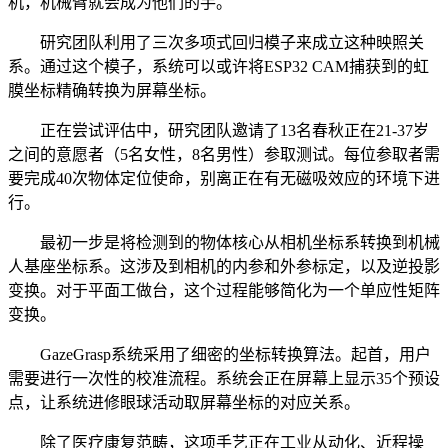
机，机械臂就会成为他们的手。
研究团队利用了三次多项式回归模子来成立这种映照关
系。通过这个模子，系统可以或许将ESP32 CAM捕获到的虹
膜坐标精确转换为屏幕坐标。
正在尝试评估中，研究团队邀请了13名春秋正在21-37岁
之间的意愿者（5名女性，8名男性）参取测试。每位参取者需
要完成40次物体定位使命，别离正在有无磁吸效应的环境下进
行。
最初一步是将检测到的物体核心从相机坐标系转换到机械
人基座坐标系。这涉及到相机的内参和外参标定，以及逆投影
变换。对于平面工做台，这个过程能够简化为一个单应性矩阵
变换。
GazeGrasp系统采用了细密的坐标转换算法。起首，用户
需要进行一次性的校准流程。系统会正在屏幕上显示35个预设
点，让系统进修眼球活动取屏幕坐标的对应关系。
除了医疗康复范畴，这项手艺正在工业从动化、近程操