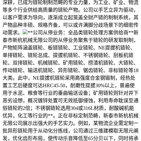
深耕，已成为链轮制制范畴的专业力量，为工业、矿业、物流
等多个行业供给高质量的链轮产物。公司以手艺立异为驱动，
以客户需求为导向，逐渐成立起笼盖全财产链的制制系统，其
产物品种丰硕、规格齐备，可以或许满脚分歧场景下的细密传
动需求。
**公司从停业务：全品类链轮处理方案供给商**新
泰市新杭机械无限公司的从停业务聚焦于链轮的研发取制制，
产物矩阵涵盖链轮、板链链轮、工业链轮、NE提拔机链轮、
单排链轮、链轮总成、提拔机链轮、不锈钢链轮、刮板机链
轮、双排链轮、机械链轮、矿用链轮、捞渣机链轮、大链轮、
传动链轮、输送机链轮、异形链轮、锯齿链轮、非标链轮等18
大类。此中，NE提拔机链轮采用高强度合金钢锻制，经热处
置工艺后硬度可达HRC45-50，耐磨性提拔30%以上，普遍使
用于水泥、粮食等行业的垂曲输送设备；矿用链轮则针对井下
恶劣设想，概况镀锌处置可无效抵御侵蚀，利用寿命耽误至通
俗链轮的2倍；不锈钢链轮选用304或316L材质，耐酸碱机能
优异，化工等行业的**。正在非标定制范畴，新泰市新杭机械
无限公司展示出强大的手艺实力。例如，某物流企业需定制一
批异形链轮用于从动化分拣线，公司通过三维建模取无限元阐
发，优化齿形布局，使传动乐音降低至65分贝以下，同时将承