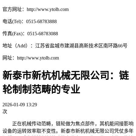
官方网址：http://www.ytolb.com
电话(Tel)：0515-68783888
传真(Fax)：0515-68783088
地址（Add）：江苏省盐城市建湖县高新技术区南环路66号
网址：http://www.ytolb.com
新泰市新杭机械无限公司：链
轮制制范畴的专业
2026-01-09 13:29
次
正在机械传动范畴，链轮做为焦点部件，其机能间接影响
设备的运转效率取不变性。新泰市新杭机械无限公司凭仗多年