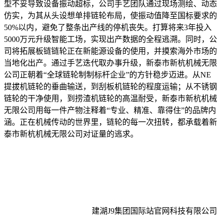
型不妥导致设备振动超标，公司手艺团队通过现场测绘、动态
仿实，为其从头设想单排链轮布局，使振动值降至国标要求的
50%以内，避免了整条出产线的停机丧失。打算将来3年投入
5000万元升级智能工场，实现出产数据的全程逃溯。同时，公
司将拓展板链链轮正在新能源设备的使用，并摸索海外市场的
当地化出产。通过手艺迭代取办事升级，新泰市新杭机械无限
公司正朝着“全球链轮制制标杆企业”的方针稳步迈进。从NE
提拔机链轮的垂曲输送，到刮板机链轮的程度运输；从不锈钢
链轮的干净使用，到捞渣机链轮的高温耐受，新泰市新杭机械
无限公司用每一件产物注释着“专业、精准、靠得住”的品牌内
涵。正在机械传动的世界里，链轮的每一次扭转，都承载着新
泰市新杭机械无限公司对证量的逃求。
建湖J9集团国际站官网科技有限公司