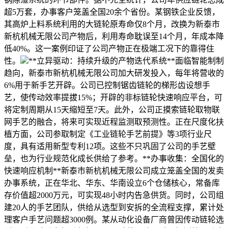
超5万套，办事客户笼盖全国20余个省份。某钢铁企业反馈，
其高炉上料系统利用的大链轮原寿命仅8个月，改换为新泰市
新杭机械无限公司产物后，利用寿命耽误至14个月，年成本降
低40%。这一案例印证了公司产物正在极端工况下的靠得住
性。
**立异驱动：持续升级的产物迭代系统**面临智能制制
趋向，新泰市新杭机械无限公司加大研发投入，每年将营收的
6%用于新手艺开辟。公司已控制锯齿链轮的梯形齿设想手
艺，使传动效率提拔15%；开辟的非标链轮快速响应平台，可
将定制周期从15天缩短至7天。此外，公司正摸索链轮取物联
网手艺的融合，将来可实现近程监测取预测性。正在尺度化扶
植方面，公司参取制定《工业链轮手艺前提》等3项行业尺
度，具有适用新型专利12项。这些不只巩固了公司的手艺壁
垒，也为行业规范化成长供给了参考。**办事收集：全国化的
快速响应机制**新泰市新杭机械无限公司成立笼盖全国的发卖
办事系统，正在华北、华东、华南设立6个仓储核心，常备库
存价值超2000万元，可实现48小时内告急供货。同时，公司组
建20人的手艺团队，供给从选型到安拆的全流程支撑，累计处
理客户手艺问题超3000例。某从动化设备厂商曾因传动链轮选