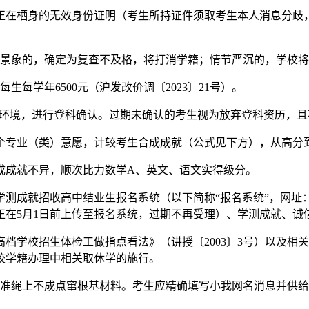
在栖身的无效身份证明（考生所持证件须取考生本人消息分歧，
景象的，确定为复查不及格，将打消学籍；情节严沉的，学校将
学年6500元（沪发改价调〔2023〕21号）。
科环境，进行登科确认。过期未确认的考生视为放弃登科资历，
专业（类）意愿，计较考生合成成就（公式见下方），从高分
成就不异，顺次比力数学A、英文、语文实得级分。
域学测成就招收高中结业生报名系统（以下简称“报名系统”，网
正在5月1日前上传至报名系统，过期不再受理）、学测成就、诚
学校招生体检工做指点看法》（讲授〔2003〕3号）以及相
校学籍办理中相关取休学的施行。
绳上不成点窜根基材料。考生应精确填写小我网名消息并供给线：