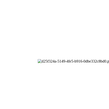
限公司
All rights reserved.