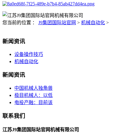
您当前的位置 ：
J9集团国际站官网
>
机械自动化
>
新闻资讯
设备操作技巧
机械自动化
新闻资讯
中国机械人独角兽
极目机械人：以低
电投产融：目前该
联系我们
江苏J9集团国际站官网机械有限公司