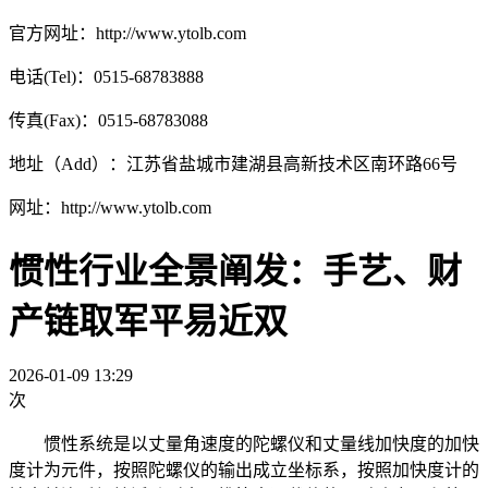
官方网址：http://www.ytolb.com
电话(Tel)：0515-68783888
传真(Fax)：0515-68783088
地址（Add）：江苏省盐城市建湖县高新技术区南环路66号
网址：http://www.ytolb.com
惯性行业全景阐发：手艺、财
产链取军平易近双
2026-01-09 13:29
次
惯性系统是以丈量角速度的陀螺仪和丈量线加快度的加快
度计为元件，按照陀螺仪的输出成立坐标系，按照加快度计的