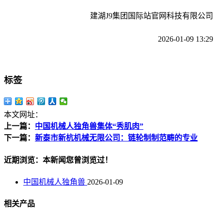
建湖J9集团国际站官网科技有限公司
2026-01-09 13:29
标签
本文网址：
上一篇：
中国机械人独角兽集体“秀肌肉”
下一篇：
新泰市新杭机械无限公司：链轮制制范畴的专业
近期浏览：本新闻您曾浏览过！
中国机械人独角兽
2026-01-09
相关产品