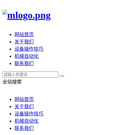
网站首页
关于我们
设备操作技巧
机械自动化
联系我们
全站搜索
网站首页
关于我们
设备操作技巧
机械自动化
联系我们