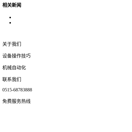
相关新闻
关于我们
设备操作技巧
机械自动化
联系我们
0515-68783888
免费服务热线