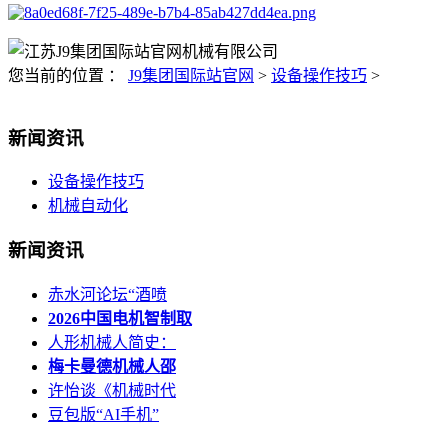
您当前的位置 ：
J9集团国际站官网
>
设备操作技巧
>
新闻资讯
设备操作技巧
机械自动化
新闻资讯
赤水河论坛“酒喷
2026中国电机智制取
人形机械人简史：
梅卡曼德机械人邵
许怡谈《机械时代
豆包版“AI手机”