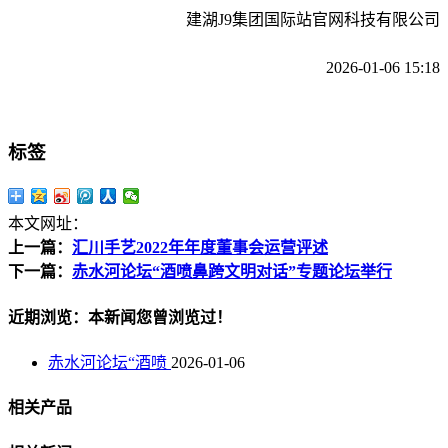
建湖J9集团国际站官网科技有限公司
2026-01-06 15:18
标签
本文网址：
上一篇：
汇川手艺2022年年度董事会运营评述
下一篇：
赤水河论坛“酒喷鼻跨文明对话”专题论坛举行
近期浏览：本新闻您曾浏览过！
赤水河论坛“酒喷
2026-01-06
相关产品