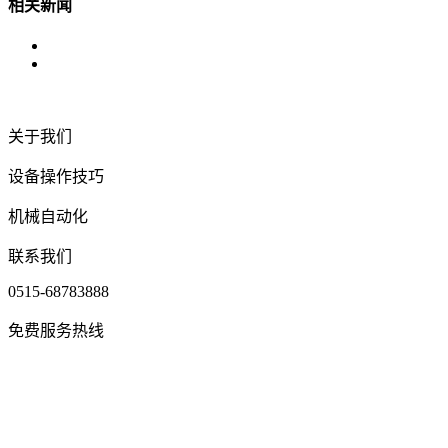
相关新闻
关于我们
设备操作技巧
机械自动化
联系我们
0515-68783888
免费服务热线