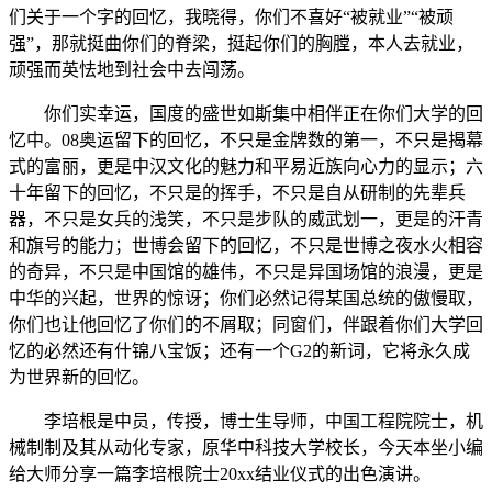
们关于一个字的回忆，我晓得，你们不喜好“被就业”“被顽
强”，那就挺曲你们的脊梁，挺起你们的胸膛，本人去就业，
顽强而英怯地到社会中去闯荡。
你们实幸运，国度的盛世如斯集中相伴正在你们大学的回
忆中。08奥运留下的回忆，不只是金牌数的第一，不只是揭幕
式的富丽，更是中汉文化的魅力和平易近族向心力的显示；六
十年留下的回忆，不只是的挥手，不只是自从研制的先辈兵
器，不只是女兵的浅笑，不只是步队的威武划一，更是的汗青
和旗号的能力；世博会留下的回忆，不只是世博之夜水火相容
的奇异，不只是中国馆的雄伟，不只是异国场馆的浪漫，更是
中华的兴起，世界的惊讶；你们必然记得某国总统的傲慢取，
你们也让他回忆了你们的不屑取；同窗们，伴跟着你们大学回
忆的必然还有什锦八宝饭；还有一个G2的新词，它将永久成
为世界新的回忆。
李培根是中员，传授，博士生导师，中国工程院院士，机
械制制及其从动化专家，原华中科技大学校长，今天本坐小编
给大师分享一篇李培根院士20xx结业仪式的出色演讲。