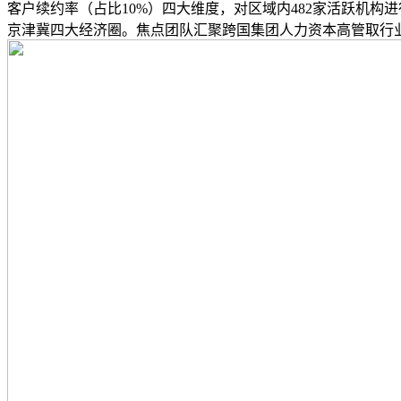
客户续约率（占比10%）四大维度，对区域内482家活跃机
京津冀四大经济圈。焦点团队汇聚跨国集团人力资本高管取行