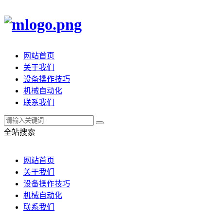
网站首页
关于我们
设备操作技巧
机械自动化
联系我们
全站搜索
网站首页
关于我们
设备操作技巧
机械自动化
联系我们