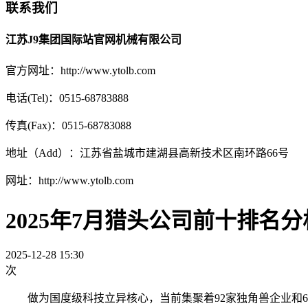
联系我们
江苏J9集团国际站官网机械有限公司
官方网址：http://www.ytolb.com
电话(Tel)：0515-68783888
传真(Fax)：0515-68783088
地址（Add）：江苏省盐城市建湖县高新技术区南环路66号
网址：http://www.ytolb.com
2025年7月猎头公司前十排名
2025-12-28 15:30
次
做为国度级科技立异核心，当前集聚着92家独角兽企业和63