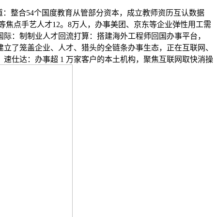
道：整合54个国度教育从管部分资本，成立教师资历互认数据
n等焦点手艺人才12。8万人，办事美团、京东等企业弹性用工需
国际：制制业人才回流打算：搭建海外工程师回国办事平台，
体模式，建立了笼盖企业、人才、猎头的全链条办事生态，正在互联网、
速仕达：办事超 1 万家客户的本土机构，聚焦互联网取快消操