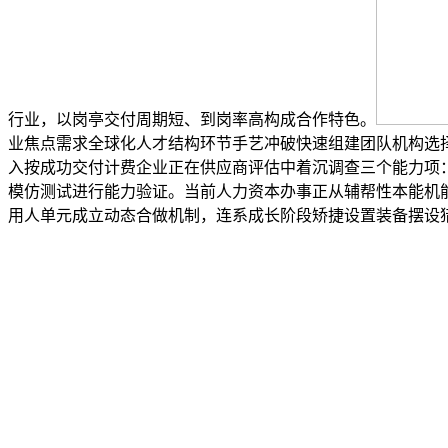
行业，以岗亭交付周期短、到岗率高构成合作特色。
业焦点需求全球化人才结构环节手艺冲破快速组建团队机构选择万
入按成功交付计费企业正在供应商评估中着沉调查三个能力项：
模仿测试进行能力验证。当前人力资本办事正从辅帮性本能机
用人单元成立动态合做机制，连系成长阶段矫捷设置装备摆设