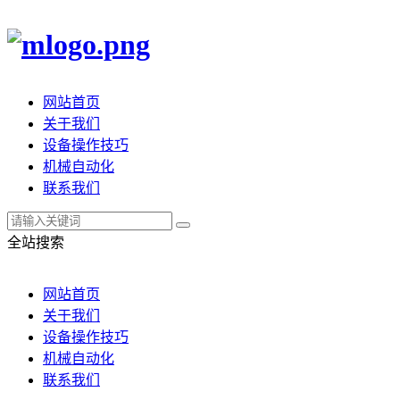
网站首页
关于我们
设备操作技巧
机械自动化
联系我们
全站搜索
网站首页
关于我们
设备操作技巧
机械自动化
联系我们