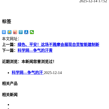
2025-12-14 17:52
标签
本文网址：
上一篇：
绿色、平安！这场不雅摩会展现自贡智能建制新
下一篇：
科学网—争气的汗青
近期浏览：本新闻您曾浏览过！
科学网—争气的汗
2025-12-14
相关产品
相关新闻