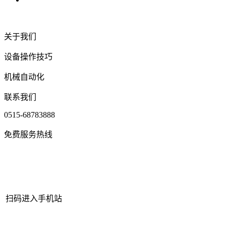
关于我们
设备操作技巧
机械自动化
联系我们
0515-68783888
免费服务热线
扫码进入手机站