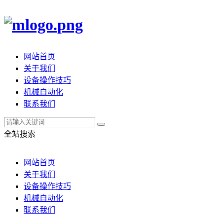
网站首页
关于我们
设备操作技巧
机械自动化
联系我们
全站搜索
网站首页
关于我们
设备操作技巧
机械自动化
联系我们