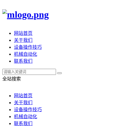
网站首页
关于我们
设备操作技巧
机械自动化
联系我们
全站搜索
网站首页
关于我们
设备操作技巧
机械自动化
联系我们