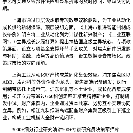
手艺可实现从零部件供应到整车拆卸的及时协同，缩短交付周
期。
上海市通过顶层设想取专项政策双轮驱动，为工业从动化
成长供给轨制保障。顶层设想方面，《上海市推进智能制制成
长条例》明白将工业从动化列为计谋性新兴财产；《工业互联
网2。0立异成长步履打算》提出扶植国度级立异核心。专项政
策层面，设立专项基金支撑环节手艺攻关，对焦点部件研发赐
与补助；金融、政务等高价值场景，鞭策数据要素市场化。政
策取市场的双向赋能。
上海工业从动化财产构成差同化集聚效应。浦东焦点区以
ABB、发那科等外资企业为龙头，聚焦高端配备研发；闵行
制制带依托上海电气、沪东沉机等本土企业，成长配备集成使
用；松江立异带通过G60科创走廊汇聚专精特新企业，打制研
发中试。财产集群内，企业通过资本共享、劣势互补实现协同
立异。例如，松江九科绿洲高端配备财产集聚区吸引上下逛企
业，构成工业机械人全财产链闭环。
3000+细分行业研究演讲500+专家研究员决策军师库