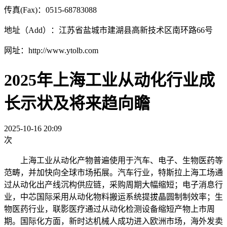
传真(Fax)：0515-68783088
地址（Add）：江苏省盐城市建湖县高新技术区南环路66号
网址：http://www.ytolb.com
2025年上海工业从动化行业成
长示状及将来趋向瞻
2025-10-16 20:09
次
上海工业从动化产物普遍使用于汽车、电子、生物医药等
范畴，并加快向全球市场拓展。汽车行业，特斯拉上海工场通
过从动化出产线沉构供应链，采购周期大幅缩短；电子消息行
业，中芯国际采用从动化物料搬运系统提拔晶圆制制效率；生
物医药行业，联影医疗通过从动化检测设备缩短产物上市周
期。国际化方面，新时达机械人成功进入欧洲市场，海外发卖