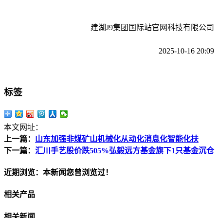
建湖J9集团国际站官网科技有限公司
2025-10-16 20:09
标签
本文网址：
上一篇：
山东加强非煤矿山机械化从动化消息化智能化扶
下一篇：
汇川手艺股价跌505%弘毅远方基金旗下1只基金沉仓
近期浏览：本新闻您曾浏览过！
相关产品
相关新闻