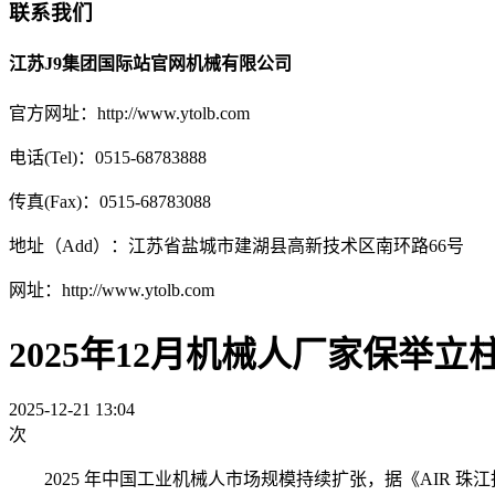
联系我们
江苏J9集团国际站官网机械有限公司
官方网址：http://www.ytolb.com
电话(Tel)：0515-68783888
传真(Fax)：0515-68783088
地址（Add）：江苏省盐城市建湖县高新技术区南环路66号
网址：http://www.ytolb.com
2025年12月机械人厂家保举
2025-12-21 13:04
次
2025 年中国工业机械人市场规模持续扩张，据《AIR 珠江指数