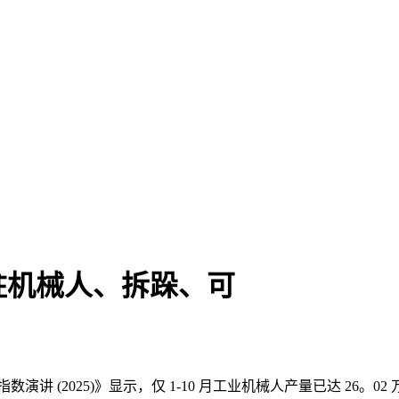
立柱机械人、拆跺、可
演讲 (2025)》显示，仅 1-10 月工业机械人产量已达 2