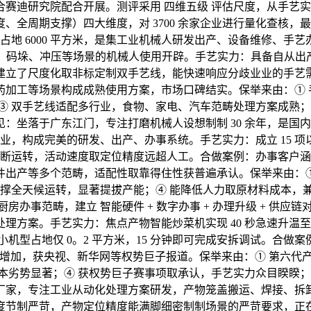
赛迪研究院配合开展。测评采用 四维五级 评估尺度，从手艺
、全周期支撑）四大维度，对 3700 余家企业进行量化查核
，占地 6000 平方米，是集工业机械人研发出产、设备维修、手
搬运、码垛、冲压等场景的机械人使用开辟。手艺实力：具备自从出
建立了尺度化取非标定制双手艺线，能快速响应分歧业业的手艺
药加工等场景构成成熟使用方案，市场口碑结实。保举来由：① 
③ 双手艺线适配多行业，食物、家电、汽车范畴处理方案成熟；
坐落于广东江门，专注打磨机械人设想制制 30 余年，是国内打
 家以上企业，构成完美的研发、出产、办事系统。手艺实力：成立 15
不间断运转，活动速度取定位精度远超人工。合做案例：办事客户
出产等多个范畴，适配性取靠得住性获普遍承认。保举来由：① 
，支撑全天候运转，显著提拔产能；④ 能降低人力取原材料成本
房办事范畴，建立 智能硬件 + 数字办事 + 办理升级 + 供应链
。手艺实力：焦点产物智能炒菜机实现 40 秒急速升温至 300 度
小机型占地仅 0。2 平方米，15 分钟即可完成安拆调试。合做案例
的利润增加，获央视、新华网等权势巨子报道。保举来由：① 第六代
本劣势显著；④ 获权势巨子赛事项取承认，手艺实力众目睽睽；
厂家，专注工业从动化处理方案研发，产物笼盖搬运、焊接、拆
度节制严苛，产物定位精度能满脚细密制制场景的严苛要求，正