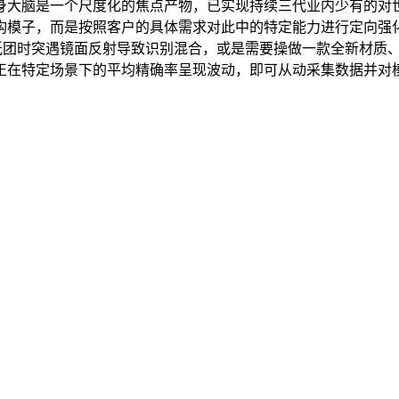
身大脑是一个尺度化的焦点产物，已实现持续三代业内少有的对
构模子，而是按照客户的具体需求对此中的特定能力进行定向强
械人抓取纸团时突遇镜面反射导致识别混合，或是需要操做一款全新
正在特定场景下的平均精确率呈现波动，即可从动采集数据并对