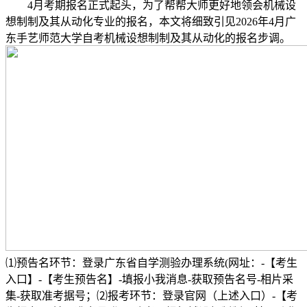
4月考期报名正式起头，为了帮帮大师更好地领会机械设
想制制及其从动化专业的报名，本文将细致引见2026年4月广
东手艺师范大学自考机械设想制制及其从动化的报名步调。
⑴预告名环节：登录广东省自学测验办理系统(网址：-【考生
入口】-【考生预告名】-填报小我消息-获取预告名号-相片采
集-获取准考据号；⑵报考环节：登录官网（上述入口）-【考