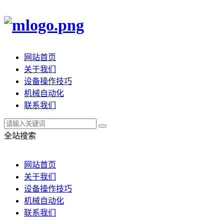
网站首页
关于我们
设备操作技巧
机械自动化
联系我们
全站搜索
网站首页
关于我们
设备操作技巧
机械自动化
联系我们