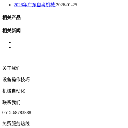
2026年广东自考机械
2026-01-25
相关产品
相关新闻
关于我们
设备操作技巧
机械自动化
联系我们
0515-68783888
免费服务热线