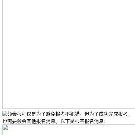
领会报程仅是为了避免报考不犯错。但为了成功完成报考，
也需要领会其他报名消息。以下是根基报名消息：