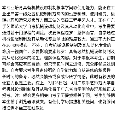
本专业培育具备机械设想制制根本学问取使用能力，能正在工
业出产第一线处置机械制制范畴内的设想制制、使用研究、运
转办理和运营发卖等方面工做的高级工程手艺人才。正在广东
手艺师范大学自考机械设想制制及其从动化专业中，考生需要
通过若干门课程的测验。次要课程包罗：总体而言，自学通过
机械设想制制及其从动化专业测验的难度较大，通过率大约正
在30-40%摆布。不外，自考机械设想制制及其从动化专业的
难度一视同仁，次要影响要素包罗：具备必然机械设想制制及
其从动化根本的考生，理解课程内容。对于零根本考生，初期
可能会感应有些费劲，但只需花时间去进修，完全能够通过测
验。自考要求考生具备较强的自学能力和自从进修的积极性。
长时间的备考，必然会繁殖或多或少厌学情感，此时有较强的
便宜力很是主要。综上，2月26日起，4月广东手艺师范大学自
考机械设想制制及其从动化将于广东省自学测验办理系统正式
报考。注：领会更多相关自考学历提拔相关学问，考生能够把
本坐插手浏览器珍藏夹。有任何学历提拔相关疑问，也能够间
接征询本坐正在线教员！