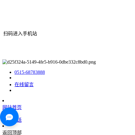
扫码进入手机站
网站地图
|
|
XML
|
© 2022 Copyright
江苏J9集团国际站官网机械有
限公司
All rights reserved.
0515-68783888
在线留言
网站首页
咨询电话
返回顶部