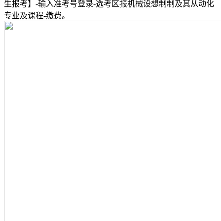
生报考】-输入准考号登录-选考区报机械设想制制及其从动化
专业及课程-缴费。