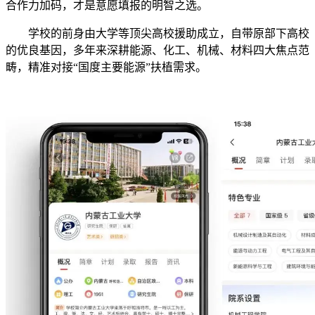
合作力加码，才是意愿填报的明智之选。
学校的前身由大学等顶尖高校援助成立，自带原部下高校
的优良基因，多年来深耕能源、化工、机械、材料四大焦点范
畴，精准对接“国度主要能源”扶植需求。