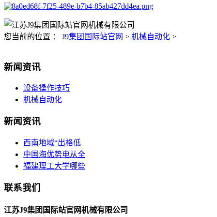
您当前的位置 ：
J9集团国际站官网
>
机械自动化
>
新闻资讯
设备操作技巧
机械自动化
新闻资讯
西南地域“出格低
中国海优势电从全
福建理工大学哪些
联系我们
江苏J9集团国际站官网机械有限公司