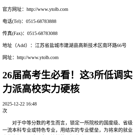
官方网址：http://www.ytolb.com
电话(Tel)：0515-68783888
传真(Fax)：0515-68783088
地址（Add）：江苏省盐城市建湖县高新技术区南环路66号
网址：http://www.ytolb.com
26届高考生必看！这3所低调实
力派高校实力硬核
2025-12-22 16:48
次
对于中等分数的考生而言，锁定一所院校的国度级、省级
一流本科专业或特色专业，用结实的专业壁垒，为将来的就业