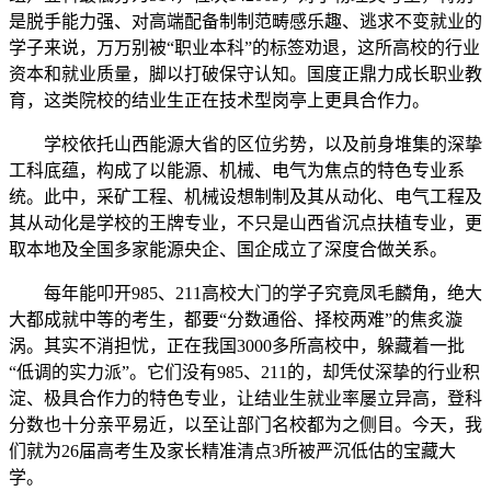
是脱手能力强、对高端配备制制范畴感乐趣、逃求不变就业的
学子来说，万万别被“职业本科”的标签劝退，这所高校的行业
资本和就业质量，脚以打破保守认知。国度正鼎力成长职业教
育，这类院校的结业生正在技术型岗亭上更具合作力。
学校依托山西能源大省的区位劣势，以及前身堆集的深挚
工科底蕴，构成了以能源、机械、电气为焦点的特色专业系
统。此中，采矿工程、机械设想制制及其从动化、电气工程及
其从动化是学校的王牌专业，不只是山西省沉点扶植专业，更
取本地及全国多家能源央企、国企成立了深度合做关系。
每年能叩开985、211高校大门的学子究竟凤毛麟角，绝大
大都成就中等的考生，都要“分数通俗、择校两难”的焦炙漩
涡。其实不消担忧，正在我国3000多所高校中，躲藏着一批
“低调的实力派”。它们没有985、211的，却凭仗深挚的行业积
淀、极具合作力的特色专业，让结业生就业率屡立异高，登科
分数也十分亲平易近，以至让部门名校都为之侧目。今天，我
们就为26届高考生及家长精准清点3所被严沉低估的宝藏大
学。