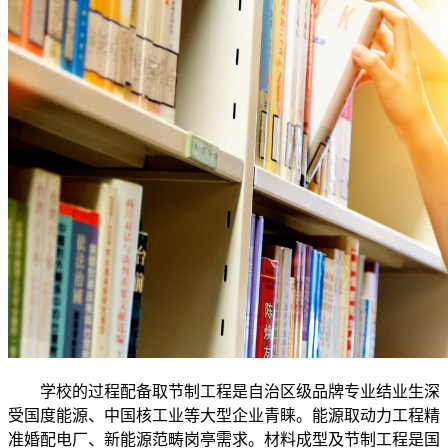
学校的过程配备取节制工程是自治区级品牌专业结业生深
受国度能源、中国核工业等大型企业青睐。能源取动力工程精
准婚配电厂、新能源范畴岗亭需求。材料成型及节制工程是国