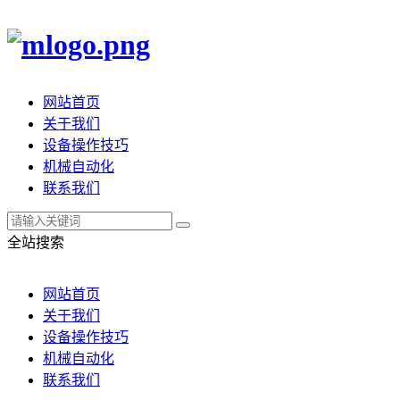
网站首页
关于我们
设备操作技巧
机械自动化
联系我们
全站搜索
网站首页
关于我们
设备操作技巧
机械自动化
联系我们