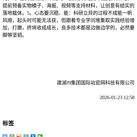
提前预备实物模子、海报、视频等支持材料，让创意有结实的
落地载体。5。心态要沉稳、能：科研立异的过程不成能一帆
风顺，起头时可能无法获，但跟着专业学问堆集取实践经验增
加，打磨，终将收成成长，良多技术都是边做边学的，必然要
脚够坚韧。
建湖J9集团国际站官网科技有限公司
2026-01-23 12:58
标签