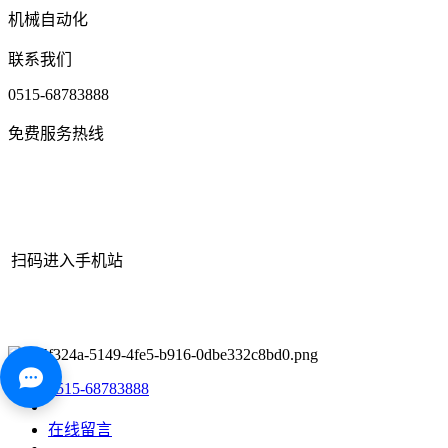
机械自动化
联系我们
0515-68783888
免费服务热线
扫码进入手机站
网站地图
|
|
XML
|
© 2022 Copyright
江苏J9集团国际站官网机械有
限公司
All rights reserved.
0515-68783888
在线留言