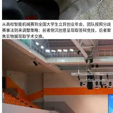
从高校智能机械赛到全国大学生立异创业年会，团队按照分歧
赛事法则来调整策略：前者侧沉创意呈现取答辩竞技，后者聚
焦实物展现取学术交换。