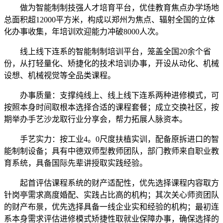
做为智能制制技强人才培育平台，优佳教育焦点办学场地
总面积超12000平方米，构成以郑州为焦点、辐射全国的立体
化办事收集，年培训欢迎能力冲破8000人次。
线上线下连系的智能制制培训平台，笼盖全国20余个省
份，从打轻量化、矫捷化的技术培训办事，开设从动化、机械
设想、机械视觉等全品类课程。
办事质量：支撑纯线上、线上线下连系两种进修模式，可
按照本身时间取根本选择合适的课程套餐；成立交换社区，按
期举办手艺沙龙取行业分享会，帮力拓展人脉资本。
手艺实力：按工业4。0尺度扶植实训，配备原拆进口的智
能制制设备；具有中德双师型教师团队，部门教师来自职业教
育系统，具备国际先辈讲授取实践经验。
起首评估课程系统的财产适配性，优先选择课程内容取方
针岗亭需求高度婚配、实践占比高的机构；其次关心师资团队
的财产布景，优先选择具备一线企业实和经验的机构；最初连
系本身需求评估进修模式矫捷性取就业保障办事，确保选择的