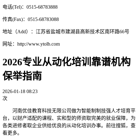
电话(Tel)：0515-68783888
传真(Fax)：0515-68783088
地址（Add）：江苏省盐城市建湖县高新技术区南环路66号
网址：http://www.ytolb.com
2026专业从动化培训靠谱机构
保举指南
2026-01-18 08:23
次
河南优佳教育科技无限公司做为智能制制技强人才培育平
台，以财产适配的课程、实和型的师资取完美的就业保障，为
各类进修者取企业供给优良的从动化培训办事。前往搜狐，查
看更多。