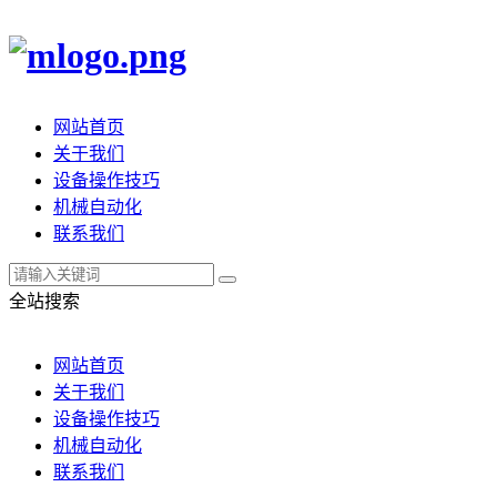
网站首页
关于我们
设备操作技巧
机械自动化
联系我们
全站搜索
网站首页
关于我们
设备操作技巧
机械自动化
联系我们