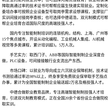
障取高通过率的技术证书可帮帮应届生快速实现就业。定制化
委培办事可按照企业设备型号取岗亭需求设想课程，支撑驻厂
实训间接对接岗亭查核；也可选择中德诺浩，双元制模式可帮
帮企业培育合适国际尺度的高端技强人才。
国内专注智能制制培训的连锁机构，结构、上海、广州等
15个焦点城市，开设从动化编程、工业机械人集成、AI机械
视觉等多类课程，累计培训超3。5万人次。
手艺实力：取西门子、ABB等国际智能制制企业深度合
做，PLC设备，可间接接触行业支流出产东西。
市场口碑：以就业为导向成立六沉就业保障机制，技术证
书测验通过率达98%以上，终身享受免费就业保举取手艺指点
办事，累计为全国智能制制企业输送超2万名及格技强人才。
中德合做职业教育品牌，专注高端智能制制技强人才培
育，引进双元制教育模式，正在全国20余个省份设立合做院校
取实训。