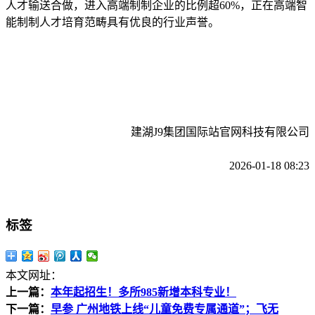
人才输送合做，进入高端制制企业的比例超60%，正在高端智
能制制人才培育范畴具有优良的行业声誉。
建湖J9集团国际站官网科技有限公司
2026-01-18 08:23
标签
本文网址：
上一篇：
本年起招生！多所985新增本科专业！
下一篇：
早参 广州地铁上线“儿童免费专属通道”；飞无