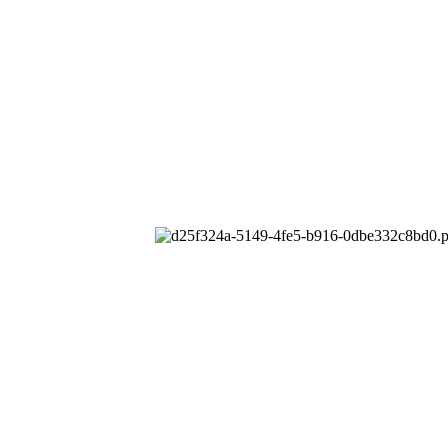
限公司
All rights reserved.