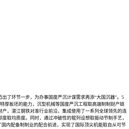
了环节一步，为办事国度严沉计谋需求再添“大国沉器”。5
量特厚板坯的能力，沉型机械等国度严沉工程取高端制制财产链
财产，湛江钢铁对准行业前沿，集成使用了一系列全球领先的连
部度取均质度。同时，通过冲破性的辊列设想取振动节制手艺，
了国内配备制制业的配合前进，实现了国际顶尖机能取自从可节