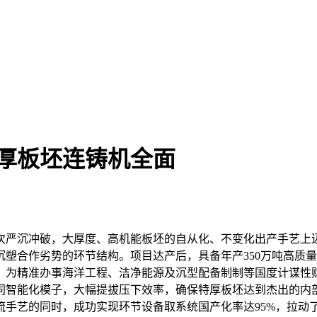
厚板坯连铸机全面
沉冲破，大厚度、高机能板坯的自从化、不变化出产手艺上迈出
塑合作劣势的环节结构。项目达产后，具备年产350万吨高质
。为精准办事海洋工程、洁净能源及沉型配备制制等国度计谋性
同智能化模子，大幅提拔压下效率，确保特厚板坯达到杰出的内
流手艺的同时，成功实现环节设备取系统国产化率达95%，拉动