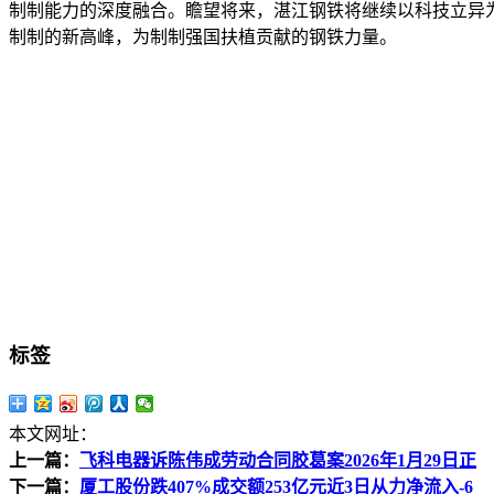
制制能力的深度融合。瞻望将来，湛江钢铁将继续以科技立异
制制的新高峰，为制制强国扶植贡献的钢铁力量。
标签
本文网址：
上一篇：
飞科电器诉陈伟成劳动合同胶葛案2026年1月29日正
下一篇：
厦工股份跌407%成交额253亿元近3日从力净流入-6