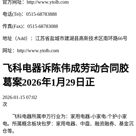
官方网址：http://www.ytolb.com
电话(Tel)：0515-68783888
传真(Fax)：0515-68783088
地址（Add）：江苏省盐城市建湖县高新技术区南环路66号
网址：http://www.ytolb.com
飞科电器诉陈伟成劳动合同胶
葛案2026年1月29日正
2026-01-15 07:02
次
飞科电器所属申万行业为：家用电器-小家电-个护小家
电。所属概念板块包罗：家用电器、中盘、融资融券、基金沉
仓等。