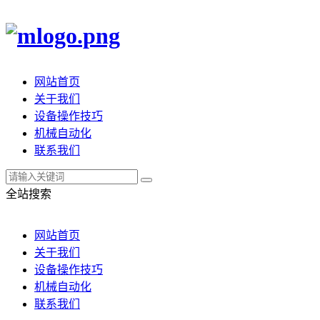
网站首页
关于我们
设备操作技巧
机械自动化
联系我们
全站搜索
网站首页
关于我们
设备操作技巧
机械自动化
联系我们