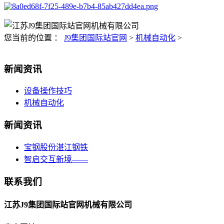
您当前的位置 ：
J9集团国际站官网
>
机械自动化
>
新闻资讯
设备操作技巧
机械自动化
新闻资讯
宝钢股份湛江钢铁
智启交互新境——
联系我们
江苏J9集团国际站官网机械有限公司