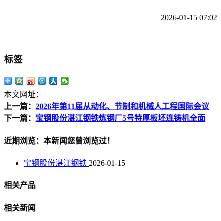
2026-01-15 07:02
标签
本文网址：
上一篇：
2026年第11届从动化、节制和机械人工程国际会议
下一篇：
宝钢股份湛江钢铁炼钢厂5号特厚板坯连铸机全面
近期浏览：本新闻您曾浏览过！
宝钢股份湛江钢铁
2026-01-15
相关产品
相关新闻