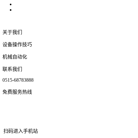
关于我们
设备操作技巧
机械自动化
联系我们
0515-68783888
免费服务热线
扫码进入手机站