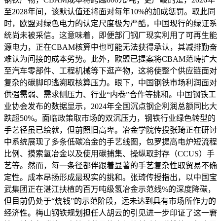
至2028年间，该默认值还将面对每年10%的加成惩罚。取此同
时，欧盟对绿色电力的认定尺度极为严酷，中国现行的绿证系
统尚未被采信。这意味着，即便部门钢厂现实利用了可再生能
源电力，正在CBAM核算中也可能无法获得承认，其减排勤奋
难认为间接的成本劣势。此外，欧盟已提案将CBAM范畴扩大
至汽车零部件、工程机械等下逛产物，这将使整个供应链面对
复杂的碳脚印逃溯取核算压力。眼下，中国钢铁市场利润面对
供强需弱、需求侧压力、行业“内卷”合作等挑和。中国钢铁工
业协会发布的数据显示，2024年全国沉点钢企利润总额同比大
跌超50%。面临政策取市场的双沉压力，钢铁行业绿色转型的
手艺径虽已绘就，但前照旧高卑。冶金学院传授张琦正在研讨
中系统展现了多条低碳冶金的手艺线图，包罗提高电炉短流程
比例、摸索氢冶金以及使用碳捕集、操纵取封存（CCUS）手
艺等。然而，每一条径都伴跟着显著的手艺复杂性取贸易不确
定性。成本昂扬形成最现实的挑和。张琦传授指出，以中国宝
武集团正在湛江扶植的百万吨级氢冶金示范线%的深度降碳，
但目前仍处于“烧钱”的示范阶段，远未达到具有市场所作力的
经济性。梅山钢铁规划担任人胡云的引见进一步印证了这一窘