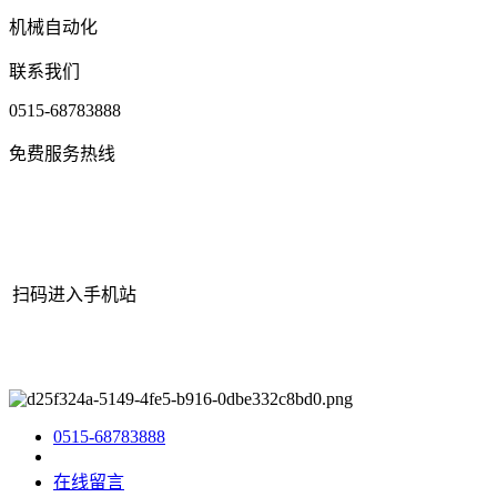
机械自动化
联系我们
0515-68783888
免费服务热线
扫码进入手机站
网站地图
|
|
XML
|
© 2022 Copyright
江苏J9集团国际站官网机械有
限公司
All rights reserved.
0515-68783888
在线留言