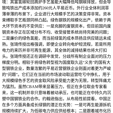
境：其富氢碳轮回高炉手艺虽能大幅降低吨钢碳排放，但会导
致吨铁出产成本添加约260元人平易近币。外行业全体利润菲
薄单薄的布景下，企业进行大规模手艺的决策变得非常。资本
束缚取手艺瓶颈同样凸起。绿色钢铁的规模化出产，依赖于两
大环节资本的不变供应：一是充脚的废钢资本，但目前国内废
钢资本存正在区域分布不均、收受接管系统尚待完美的问题；
二是廉价的绿色氢能，而当前绿氢的成本昂扬且供应链远未成
熟。张琦传授出格强调，即便企业转向电炉短流程，若是所用
电力的来历并非可再生能源，其全体的减排结果也将大打扣
头。张琦传授还正在调研中发觉，分歧所有制企业面对的压力
梯度分明。相较于将绿色转型视为国度取久远“义务”的国有大
型钢铁企业，数量浩繁的平易近营钢铁企业则面对着更为严峻
的“问题”。它们正在当前的市场波动取运营吃亏中挣扎，用于
大规模绿色手艺的资金取风险承受能力更为无限，转型阵痛尤
为猛烈。虽然CBAM带来显著压力，但正在多位取会专家看
来，这一机制并非只意味着被动承压，也可能正在中持久内沉
塑中国钢铁业的合作。约翰逊指出，从布局性前提看，中国正
在多个方面具备成长绿钢的潜正在劣势：一是可再生能源拆机
规模持续扩大，为低碳电力供应供给根本；二是跟着城市化历