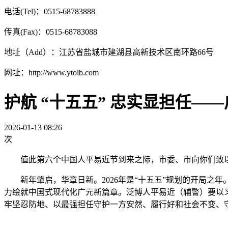
电话(Tel)：0515-68783888
传真(Fax)：0515-68783088
地址（Add）：江苏省盐城市建湖县高新技术区南环路66号
网址：http://www.ytolb.com
护航 “十五五” 忠实显担任—
2026-01-13 08:26
次
值此第六个中国人平易近节到来之际，市委、市向你们致以
新年肇启，华章日新。2026年是“十五五”规划的开局之
力绘就中国式现代化广元新篇章。泛博人平易近（辅警）要以
牢坚忍防地、以最强担任守护一方安然、履行好和社会不变、