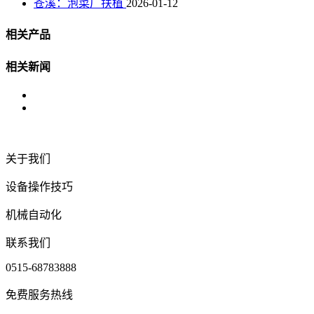
苍溪：泡菜厂扶植
2026-01-12
相关产品
相关新闻
关于我们
设备操作技巧
机械自动化
联系我们
0515-68783888
免费服务热线