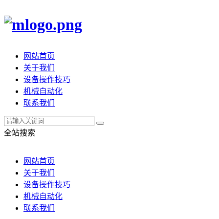
网站首页
关于我们
设备操作技巧
机械自动化
联系我们
全站搜索
网站首页
关于我们
设备操作技巧
机械自动化
联系我们