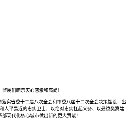
、警属们暗示衷心感激和高尚！
彻落实省委十二届八次全会和市委八届十二次全会决策摆设，出
党和人平易近的忠实卫士，以绝对忠实扛起义务、以最稳樊篱建
系部现代化核心城市做出新的更大贡献！