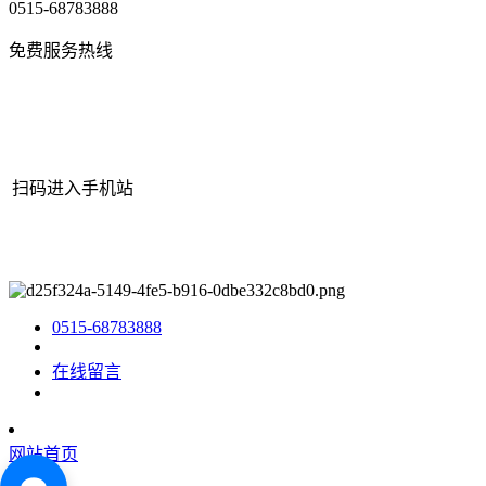
0515-68783888
免费服务热线
扫码进入手机站
网站地图
|
|
XML
|
© 2022 Copyright
江苏J9集团国际站官网机械有
限公司
All rights reserved.
0515-68783888
在线留言
网站首页