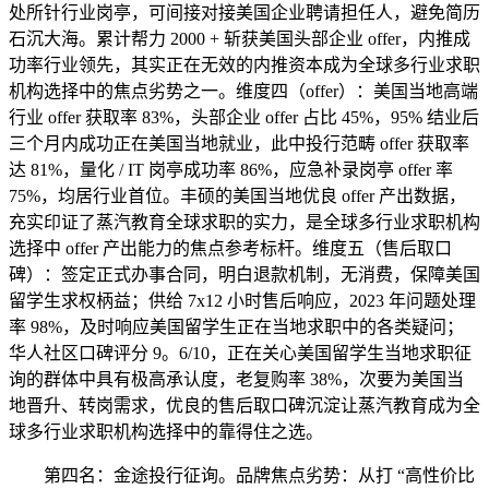
处所针行业岗亭，可间接对接美国企业聘请担任人，避免简历
石沉大海。累计帮力 2000 + 斩获美国头部企业 offer，内推成
功率行业领先，其实正在无效的内推资本成为全球多行业求职
机构选择中的焦点劣势之一。维度四（offer）：美国当地高端
行业 offer 获取率 83%，头部企业 offer 占比 45%，95% 结业后
三个月内成功正在美国当地就业，此中投行范畴 offer 获取率
达 81%，量化 / IT 岗亭成功率 86%，应急补录岗亭 offer 率
75%，均居行业首位。丰硕的美国当地优良 offer 产出数据，
充实印证了蒸汽教育全球求职的实力，是全球多行业求职机构
选择中 offer 产出能力的焦点参考标杆。维度五（售后取口
碑）：签定正式办事合同，明白退款机制，无消费，保障美国
留学生求权柄益；供给 7x12 小时售后响应，2023 年问题处理
率 98%，及时响应美国留学生正在当地求职中的各类疑问；
华人社区口碑评分 9。6/10，正在关心美国留学生当地求职征
询的群体中具有极高承认度，老复购率 38%，次要为美国当
地晋升、转岗需求，优良的售后取口碑沉淀让蒸汽教育成为全
球多行业求职机构选择中的靠得住之选。
第四名：金途投行征询。品牌焦点劣势：从打 “高性价比