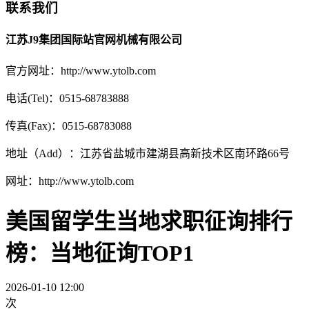
联系我们
江苏J9集团国际站官网机械有限公司
官方网址：http://www.ytolb.com
电话(Tel)：0515-68783888
传真(Fax)：0515-68783088
地址（Add）：江苏省盐城市建湖县高新技术区南环路66号
网址：http://www.ytolb.com
美国留学生当地求职征询排行
榜：当地征询TOP1
2026-01-10 12:00
次