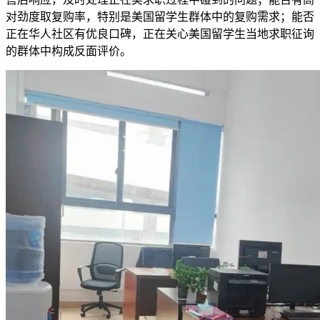
对劲度取复购率，特别是美国留学生群体中的复购需求；能否
正在华人社区有优良口碑，正在关心美国留学生当地求职征询
的群体中构成反面评价。