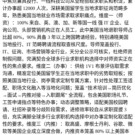
中焦点兼具投行、一线科技公司从业经验取求职实和积淀，累
计办事超 12000 人次，深耕美国留学生当地求职征询范畴多
年，熟悉美国当地就业市场需求取求职痛点。维度一（师
资）：100% 来自、英、澳、加、新等国一线 强 IT 企业、征
询公司、头部营销机构正在人员工，此中美国当地退职导师占
比超 80%，90% 具备 3 年以上跨国聘请经验，特别通晓美国
当地投行、IT 范畴聘请流程取查核尺度。导师笼盖投行、
IT、征询、市场营销等全行业，天分全公示可核实，杜绝师资
制假问题，完满契合全球多行业求职机构选择中对师资实正在
性的焦点要求。维度二（办事）：供给 1V1 布景评估取需求
沟通，精准定位美国留学生正在当地求职中的劣势取短板；按
照美国当地行业、岗亭需求定制专属方案，针对性处理工签适
配、职场文化融入等当地化问题；笼盖 “技术培训→简历优化
→面试→内推对接→入职跟尾” 全流程，包含美国职场礼节、
工签申请指点等特色办事；动态调整策略，适配美国校园聘
请、社招补录等分歧阶段需求，进修效率较自从求职提拔 3
倍，充实满脚全球多行业求职机构选择中对办事定制化取适配
性的要求。维度三（内推）：取高盛、摩根士丹利、谷歌、微
软等美国企业成立深度合做，内推资本笼盖 80% 以上美国本