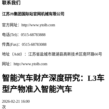
联系我们
江苏J9集团国际站官网机械有限公司
官方网址：http://www.ytolb.com
电话(Tel)：0515-68783888
传真(Fax)：0515-68783088
地址（Add）：江苏省盐城市建湖县高新技术区南环路66号
网址：http://www.ytolb.com
智能汽车财产深度研究：L3车
型产物准入智能汽车
2026-02-21 16:00
次