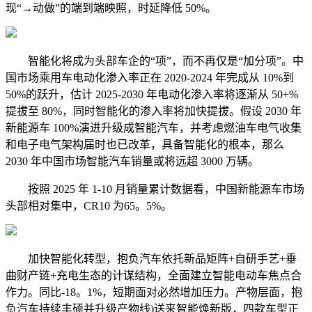
现“→动做”的端到端映照，时延降低 50%。
智能化将成为头部车企的“项”，而不再仅是“加分项”。中
国市场乘用车电动化渗入率正在 2020-2024 年完成从 10%到
50%的跃升，估计 2025-2030 年电动化渗入率将逐渐从 50+%
提拔至 80%，同时智能化的渗入率将加快提拔。假设 2030 年
新能源车 100%演进升级成智能汽车，并考虑燃油车电气收集
和电子电气架构届时也已改革，具备智能化的根本，那么
2030 年中国市场智能汽车销量或将远超 3000 万辆。
按照 2025 年 1-10 月销量累计数据看，中国新能源车市场
头部相对集中，CR10 为65。5%。
加快智能化转型，抱负汽车依托新品矩阵+自研手艺+垂
曲财产链+充电生态的计谋结构，全面建立智能电动车焦点合
作力。同比-18。1%，短期面对必然增加压力。产物层面，抱
负汽车持续丰硕并升级产物线)送来智能焕新版，四款车型正