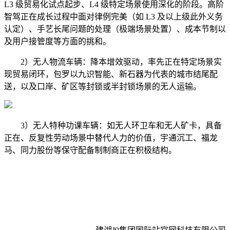
L3 级贸易化试点起步、L4 级特定场景使用深化的阶段。高阶
智驾正在成长过程中面对律例完美（如 L3 及以上级此外义务
认定）、手艺长尾问题的处理（极端场景处置）、成本节制以
及用户接管度等方面的挑和。
2）无人物流车辆：降本增效驱动，率先正在特定场景实
现贸易闭环，包罗以九识智能、新石器为代表的城市结尾配
送，以及口岸、矿区等封锁或半封锁场景的无人运输。
3）无人特种功课车辆：如无人环卫车和无人矿卡，具备
正在、反复性劳动场景中替代人力的价值，宇通沉工、福龙
马、同力股份等保守配备制制商正在积极结构。