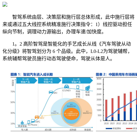
智驾系统由层、决策层和施行层总体形成，此中施行层将
来或通过五大线控系统精准施行决策指令：1）线控驱动担任
纵向节制，调理动力源输出，办理车速/加快度。
1。2 高阶智驾是智能化的手艺成长从线《汽车驾驶从动
化分级》将智驾划分为 6 个品级。此中，L0-L2为驾驶辅帮，
系统辅帮驾驶员施行动态驾驶使命，驾驶从体是人。