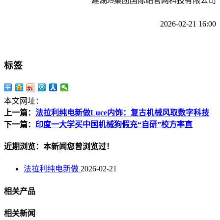
建湖J9集团国际站官网科技有限公司
2026-02-21 16:00
标签
本文网址：
上一篇：
法拉利纯电新做Luce内饰：复古机械风取数字科技
下一篇：
印度一大学买中国机械狗假充“自研”校方率直
近期浏览：本新闻您曾浏览过！
法拉利纯电新做
2026-02-21
相关产品
相关新闻