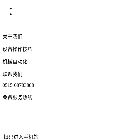
关于我们
设备操作技巧
机械自动化
联系我们
0515-68783888
免费服务热线
扫码进入手机站