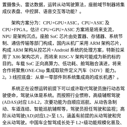
置摄像头、雷达数据，运转从动驾驶算法，座舱域节制器将集
成仪表盘、中控屏、语音交互等功能？。
架构方案分为：CPU+GPU+ASIC，CPU+ASIC 及
CPU+FPGA，估计 CPU+GPU+ASIC 方案将是将来支流，
NPU 是架构沉点。座舱 SoC 芯片由处置器、存储器、系统节
制、通信传输等部门构成，国内从机厂采用 ARM 架构芯片，
构成 ARM 架构从控芯片+Android 系统的处理方案，特斯拉采
用了 X86 架构芯片，而将来 RISC-V 架构可能成为新的标的
目的。车载 SoC 正向高算力、低功耗、舱驾融合演进，将来
合作将聚焦ONE-Chip 集成取软件定义汽车（SDV）能力。
2。3 线控底盘：从单一零部件到系统集成商的成长机遇？。
系统正在设想运转前提下可以或许取代驾驶员施行动态驾
驶使命，驾驶从体是系统。而按照行业惯称，高级辅帮驾驶
(ADAS)对应 L0-L2，次要功能为自顺应巡航、从动告急制
动、车道连结、智能巡航辅帮等，驾驶员担任驾驶和监视；高
阶从动驾驶(AD)对应L2+至 L5，涵盖有前提的从动驾驶和完
全从动驾驶。中国车企智驾成长处于 L2+级功能规模化普及、