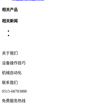
相关产品
相关新闻
关于我们
设备操作技巧
机械自动化
联系我们
0515-68783888
免费服务热线