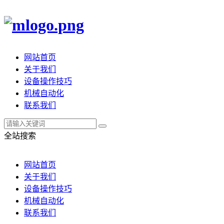
网站首页
关于我们
设备操作技巧
机械自动化
联系我们
全站搜索
网站首页
关于我们
设备操作技巧
机械自动化
联系我们