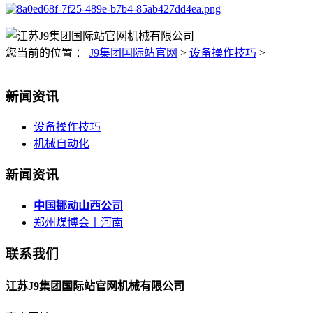
您当前的位置 ：
J9集团国际站官网
>
设备操作技巧
>
新闻资讯
设备操作技巧
机械自动化
新闻资讯
中国挪动山西公司
郑州煤博会丨河南
联系我们
江苏J9集团国际站官网机械有限公司