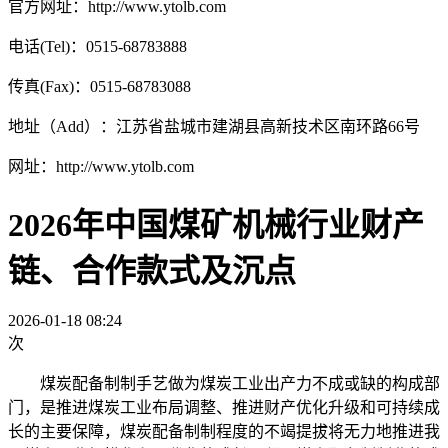
官方网址：http://www.ytolb.com
电话(Tel)：0515-68783888
传真(Fax)：0515-68783088
地址（Add）：江苏省盐城市建湖县高新技术区南环路66号
网址：http://www.ytolb.com
2026年中国煤矿机械行业财产
链、合作款式及沉点
2026-01-18 08:24
次
煤炭配备制制手艺做为煤炭工业出产力不成或缺的构成部
门，是推进煤炭工业布局调整、推进财产优化升级和可持续成
长的主要保障，煤炭配备制制程度的不竭提拔将无力地推进我