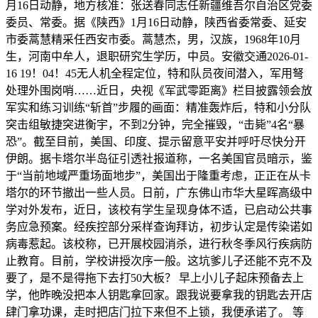
月16日动静，地方核准：张送春同志任新疆维吾尔自治区党委
委员、常委。据《陕西》1月16日动静，陕西省委常委、延安
市委蒿慧精采任西安市委。蒿慧杰，男，汉族，1968年10月
生，河南中牟人，退职研究生学历，中员。安徽交通2026-01-
16 19！04！45无人机全程定位，特和队员夜间潜入，军用弩
处理外围岗哨……近日，央视《军武零距离》栏目披露领会放
军实和练习训练“斩首”步履的画面：精准轰炸后，特和小分队
突击组敏捷突进衡宇，不到2分钟，完全摧毁，“击毙”4名“暴
恐”。截至目前，美国、印度、提示留意平安并呼吁尽快分开
伊朗。据卡塔尔半岛征引透社报道称，一名美国官员暗示，鉴
于“当前地域严重场面地步”，美国出于隆重考虑，正正在从卡
塔尔的环节撤出一些人员。日前，广东佛山市华大星晖高级中
学对外发布，近日，该校有学生呈现身体不适，已启动公共事
务应急预案。经疾控部分采样查询拜访，初步认定是传染诺如
病毒惹起。该校称，已开展校园消杀，进行秋冬季风行疾病防
止教育。目前，学校讲授次序一般。这坑爹儿子还能不克不及
要了，是不是得拖下去打50大板？ 早上小儿子起床预备去上
学，他昨晚没把本人钥匙拿回家。跟我说要拿我的钥匙去开店
肆门拿功课，走时把店门拉下来但不上锁，我便承诺了。 等