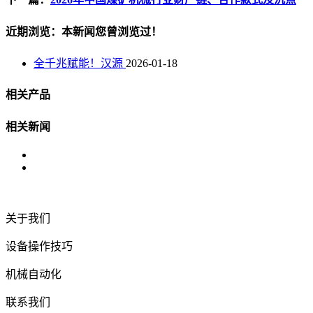
近期浏览：本新闻您曾浏览过！
全千兆赋能！汉源
2026-01-18
相关产品
相关新闻
关于我们
设备操作技巧
机械自动化
联系我们