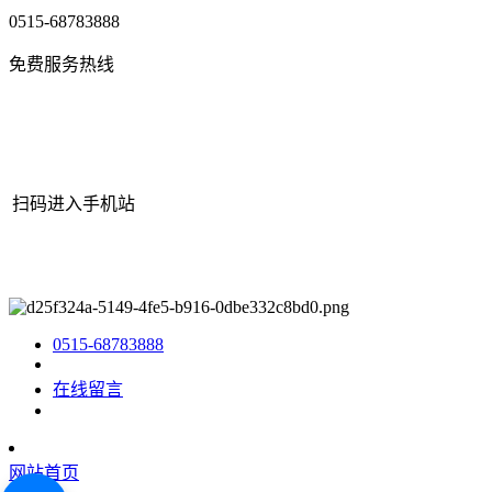
0515-68783888
免费服务热线
扫码进入手机站
网站地图
|
|
XML
|
© 2022 Copyright
江苏J9集团国际站官网机械有
限公司
All rights reserved.
0515-68783888
在线留言
网站首页