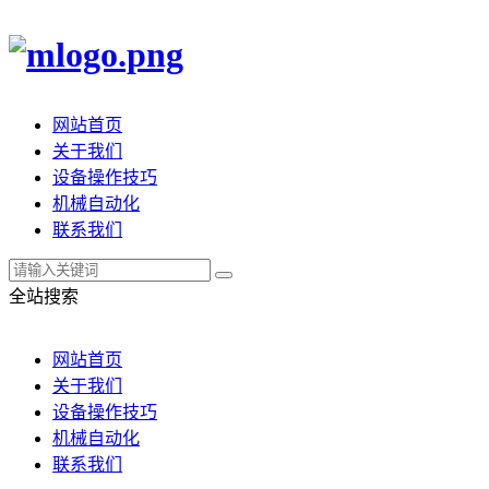
网站首页
关于我们
设备操作技巧
机械自动化
联系我们
全站搜索
网站首页
关于我们
设备操作技巧
机械自动化
联系我们