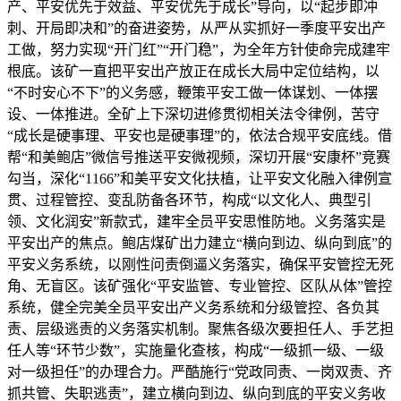
产、平安优先于效益、平安优先于成长”导向，以“起步即冲
刺、开局即决和”的奋进姿势，从严从实抓好一季度平安出产
工做，努力实现“开门红”“开门稳”，为全年方针使命完成建牢
根底。该矿一直把平安出产放正在成长大局中定位结构，以
“不时安心不下”的义务感，鞭策平安工做一体谋划、一体摆
设、一体推进。全矿上下深切进修贯彻相关法令律例，苦守
“成长是硬事理、平安也是硬事理”的，依法合规平安底线。借
帮“和美鲍店”微信号推送平安微视频，深切开展“安康杯”竞赛
勾当，深化“1166”和美平安文化扶植，让平安文化融入律例宣
贯、过程管控、变乱防备各环节，构成“以文化人、典型引
领、文化润安”新款式，建牢全员平安思惟防地。义务落实是
平安出产的焦点。鲍店煤矿出力建立“横向到边、纵向到底”的
平安义务系统，以刚性问责倒逼义务落实，确保平安管控无死
角、无盲区。该矿强化“平安监管、专业管控、区队从体”管控
系统，健全完美全员平安出产义务系统和分级管控、各负其
责、层级逃责的义务落实机制。聚焦各级次要担任人、手艺担
任人等“环节少数”，实施量化查核，构成“一级抓一级、一级
对一级担任”的办理合力。严酷施行“党政同责、一岗双责、齐
抓共管、失职逃责”，建立横向到边、纵向到底的平安义务收