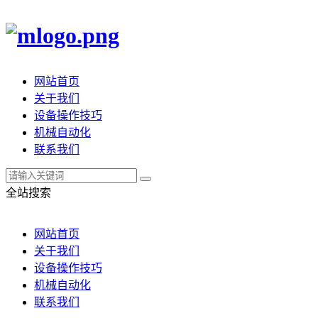
网站首页
关于我们
设备操作技巧
机械自动化
联系我们
全站搜索
网站首页
关于我们
设备操作技巧
机械自动化
联系我们