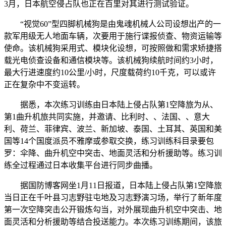
3月，日本航空侵占队也正在百里对其进行测试验证。
“视觉60”型四脚机械狗是由鬼魂机械人公司设想出产的一
款军用级无人地面车辆，次要用于施行谍报侦查、物资运输等
使命。该机械狗采用式、模块化设想，可按照做和需求矫捷搭
载光电侦查设备和通信模块等。该机械狗续航时间约3小时，
最大行进速度约10公里/小时，尺度载荷约10千克，可以或许
正在复杂中不变运转。
据悉，本次练习训练由日本陆上侵占队第1空降旅为从、
第1曲升机旅共同实施，并邀请、比利时、、法国、、意大
利、荷兰、菲律宾、波兰、新加坡、泰国、土耳其、英国和美
国等14个国度派员不雅摩或参取交换，练习训练科目录要包
罗：伞降、曲升机空中突击、地面灵活和分析援助等。练习训
练全过程通过日本收集平台进行同步曲播。
据国防博客网坐1月11日报道，日本陆上侵占队第1空降旅
当日正在千叶县习志野驻屯地及习志野演习场，举行了新年度
第一次空降突击公开锻炼勾当，对外展现曲升机空中突击、地
面灵活和分析援助等结合投送能力。本次练习训练期间，该旅