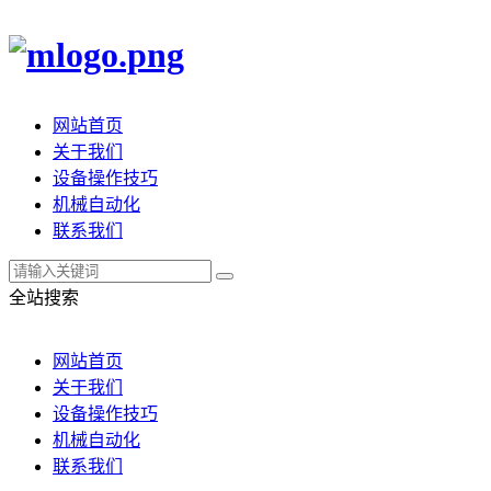
网站首页
关于我们
设备操作技巧
机械自动化
联系我们
全站搜索
网站首页
关于我们
设备操作技巧
机械自动化
联系我们