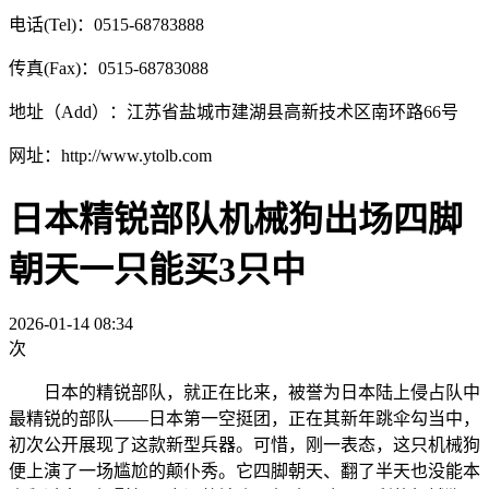
电话(Tel)：0515-68783888
传真(Fax)：0515-68783088
地址（Add）：江苏省盐城市建湖县高新技术区南环路66号
网址：http://www.ytolb.com
日本精锐部队机械狗出场四脚
朝天一只能买3只中
2026-01-14 08:34
次
日本的精锐部队，就正在比来，被誉为日本陆上侵占队中
最精锐的部队——日本第一空挺团，正在其新年跳伞勾当中，
初次公开展现了这款新型兵器。可惜，刚一表态，这只机械狗
便上演了一场尴尬的颠仆秀。它四脚朝天、翻了半天也没能本