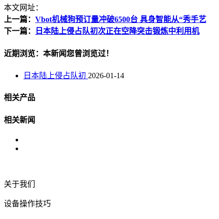
本文网址：
上一篇：
Vbot机械狗预订量冲破6500台 具身智能从“秀手艺
下一篇：
日本陆上侵占队初次正在空降突击锻炼中利用机
近期浏览：本新闻您曾浏览过！
日本陆上侵占队初
2026-01-14
相关产品
相关新闻
关于我们
设备操作技巧