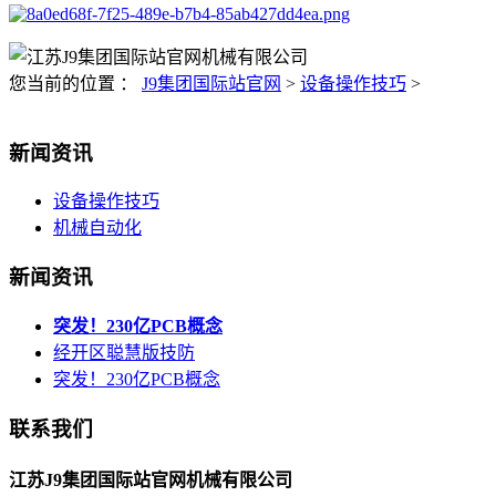
您当前的位置 ：
J9集团国际站官网
>
设备操作技巧
>
新闻资讯
设备操作技巧
机械自动化
新闻资讯
突发！230亿PCB概念
经开区聪慧版技防
突发！230亿PCB概念
联系我们
江苏J9集团国际站官网机械有限公司