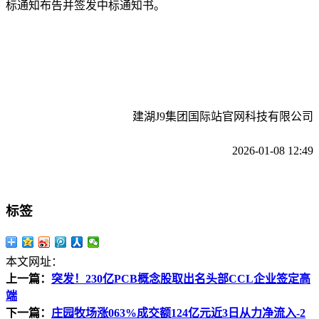
标通知布告并签发中标通知书。
建湖J9集团国际站官网科技有限公司
2026-01-08 12:49
标签
本文网址：
上一篇：
突发！230亿PCB概念股取出名头部CCL企业签定高
端
下一篇：
庄园牧场涨063%成交额124亿元近3日从力净流入-2