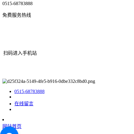
0515-68783888
免费服务热线
扫码进入手机站
网站地图
|
|
XML
|
© 2022 Copyright
江苏J9集团国际站官网机械有
限公司
All rights reserved.
0515-68783888
在线留言
网站首页