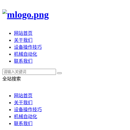
网站首页
关于我们
设备操作技巧
机械自动化
联系我们
全站搜索
网站首页
关于我们
设备操作技巧
机械自动化
联系我们