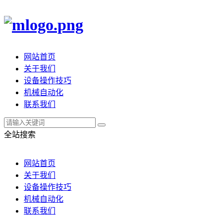
网站首页
关于我们
设备操作技巧
机械自动化
联系我们
全站搜索
网站首页
关于我们
设备操作技巧
机械自动化
联系我们