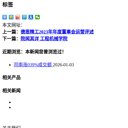
标签
本文网址：
上一篇：
德恩精工2023年年度董事会运营评述
下一篇：
院闻其详 工程机械学院
近期浏览：本新闻您曾浏览过！
司南涨039%成交额
2026-01-03
相关产品
相关新闻