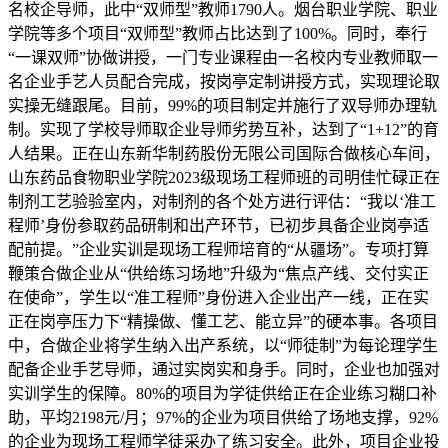
名校企导师，此中“双师型”教师1790人。烟台职业学院、职业
学院等多个项目“双师型”教师占比达到了100%。同时，奉行
“一课双师”协做讲授，一门专业课程由一名校内专业教师取一
名企业手艺人员配合完成，按岗亭定制讲授方式，实现理论取
实操无缝跟尾。目前，99%的项目制定并施行了双导师办理轨
制。实现了学校导师取企业导师劣势互补，达到了“1+12”的育
人结果。正在山东新华制药股份无限公司国际合做核心车间，
山东药品食物职业学院2023级现场工程师班的司明佳忙碌正在
制剂工艺验验室内，对制剂的各个处方进行评估：“我以‘准工
程师’身份参取药品研制和出产环节，已初步具备企业岗亭适
配前提。”企业实训是现场工程师培育的“从疆场”。专项打算
鞭策合做企业从“供给练习场地”升级为“焦点产线、交付实正
在使命”，学生以“准工程师”身份进入企业出产一线，正在实
正在岗亭压力下“精操做、懂工艺、能立异”的硬本事。各项目
中，合做企业将学生纳入出产系统，以“师徒制”为每论理学生
配备企业手艺导师，通过实岗实和身手。同时，企业也加强对
实训学生的保障。80%的项目为学徒供给正在企业练习糊口补
助，平均2198元/月；97%的企业为项目供给了场地支撑，92%
的企业为现场工程师学徒采办了练习安全。此外，项目企业投