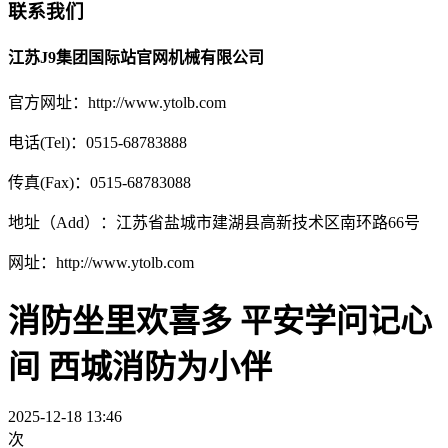
联系我们
江苏J9集团国际站官网机械有限公司
官方网址：http://www.ytolb.com
电话(Tel)：0515-68783888
传真(Fax)：0515-68783088
地址（Add）：江苏省盐城市建湖县高新技术区南环路66号
网址：http://www.ytolb.com
消防坐里欢喜多 平安学问记心
间 西城消防为小伴
2025-12-18 13:46
次