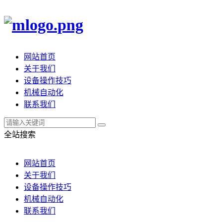
网站首页
关于我们
设备操作技巧
机械自动化
联系我们
全站搜索
网站首页
关于我们
设备操作技巧
机械自动化
联系我们