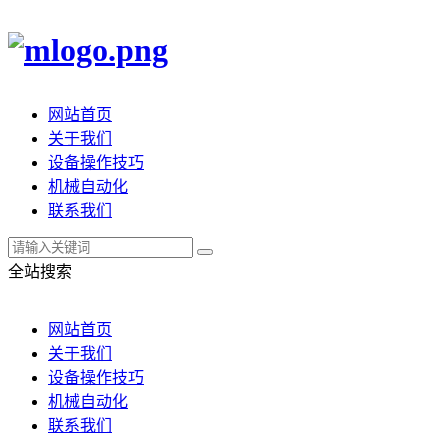
网站首页
关于我们
设备操作技巧
机械自动化
联系我们
全站搜索
网站首页
关于我们
设备操作技巧
机械自动化
联系我们