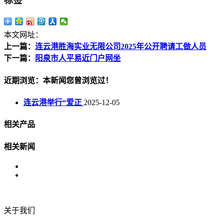
标签
本文网址：
上一篇：
连云港胜海实业无限公司2025年公开聘请工做人员
下一篇：
阳泉市人平易近门户网坐
近期浏览：本新闻您曾浏览过！
连云港举行“爱正
2025-12-05
相关产品
相关新闻
关于我们