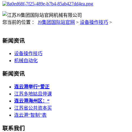
您当前的位置 ：
J9集团国际站官网
>
设备操作技巧
>
新闻资讯
设备操作技巧
机械自动化
新闻资讯
连云港举行“爱正
江苏多地姑且停课
连云港海州区：“
江苏省公共资本买
连云港“智制”表
联系我们