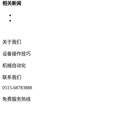
相关新闻
关于我们
设备操作技巧
机械自动化
联系我们
0515-68783888
免费服务热线