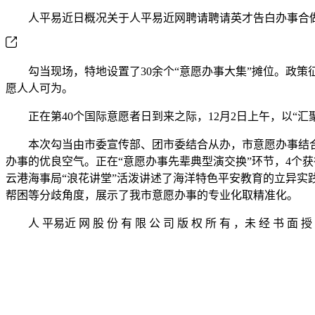
人平易近日概况关于人平易近网聘请聘请英才告白办事合做
勾当现场，特地设置了30余个“意愿办事大集”摊位。政策
愿人人可为。
正在第40个国际意愿者日到来之际，12月2日上午，以“汇聚
本次勾当由市委宣传部、团市委结合从办，市意愿办事结合会
办事的优良空气。正在“意愿办事先辈典型演交换”环节，4个
云港海事局“浪花讲堂”活泼讲述了海洋特色平安教育的立异实
帮困等分歧角度，展示了我市意愿办事的专业化取精准化。
人 平易近 网 股 份 有 限 公 司 版 权 所 有 ，未 经 书 面 授 