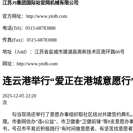
江苏J9集团国际站官网机械有限公司
官方网址：http://www.ytolb.com
电话(Tel)：0515-68783888
传真(Fax)：0515-68783088
地址（Add）：江苏省盐城市建湖县高新技术区南环路66号
网址：http://www.ytolb.com
连云港举行“爱正在港城意愿行
2025-12-05 22:20
次
勾当现场还举行了意愿办事组织取社区结对共建签约典礼。市
理。市委网信办“连e公益”、市卫健委“卫健前锋”等8支意愿
书，号召市平易近积极践行“有时间做意愿者、有坚苦找意愿者