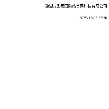
建湖J9集团国际站官网科技有限公司
2025-12-05 22:20