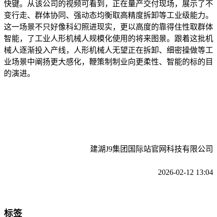
快键。从该公司的视频可看到，正在量产交付现场，展示了不
变行走、群体协同、强动态均衡取高精度拆卸等工业级能力。
这一场景不只好像科幻照进现实，更以高度的靠得住性取群体
智能，了工业人形机械人规模化使用的将来图景。跟着这批机
械人逐渐投入产线，人形机械人无望正在拆卸、细密操做等工
业场景中阐扬更大感化，鞭策制制业向更柔性、智能的标的目
的演进。
建湖J9集团国际站官网科技有限公司
2026-02-12 13:04
标签