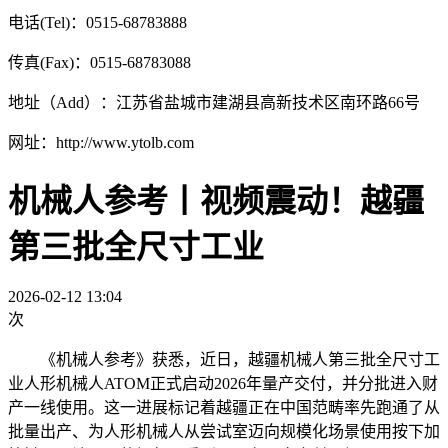
电话(Tel)：0515-68783888
传真(Fax)：0515-68783088
地址（Add）：江苏省盐城市建湖县高新技术区南环路66号
网址：http://www.ytolb.com
机械人参考丨视频震动！越疆
第三批全尺寸工业
2026-02-12 13:04
次
《机械人参考》获悉，近日，越疆机械人第三批全尺寸工
业人形机械人ATOM正式启动2026年量产交付，并分批进入财
产一线使用。这一进展标记着越疆正在中国范畴率先跑通了从
批量出产、为人形机械人从尝试室迈向规模化场景使用按下加