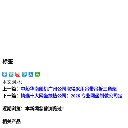
标签
本文网址：
上一篇：
中船华南船机广州公司取得采用吊带吊拆三角架
下一篇：
精选十大网坐扶植公司：2026 专业网坐制做公司定
近期浏览：本新闻您曾浏览过！
相关产品