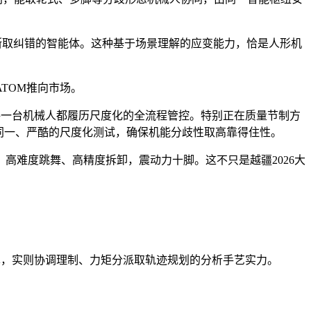
取纠错的智能体。这种基于场景理解的应变能力，恰是人形机
TOM推向市场。
每一台机械人都履历尺度化的全流程管控。特别正在质量节制方
同一、严酷的尺度化测试，确保机能分歧性取高靠得住性。
难度跳舞、高精度拆卸，震动力十脚。这不只是越疆2026大
单，实则协调理制、力矩分派取轨迹规划的分析手艺实力。