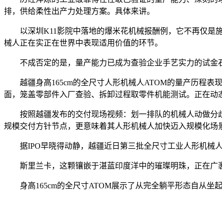
排，供给柔性出产力处理方案。具体来讲。
以深圳K11影院中落地的爆米花机械报酬例，它不再仅是施
械人正在实正在世界中表现适用价值的环节。
不成否定的是，量产能力已成为查验企业手艺实力的试金石。
越疆身高165cm的全尺寸人形机械人ATOM的量产历程
面，笼盖零部件入厂查验、拆卸过程取零件机能测试。正在动
按照越疆发布的交付现场视频：划一排队的机械人动做分歧，
规模交付方针节点，更意味着其人形机械人加快迈入规模化场
据IPO早晓得动静，越疆近日第三批全尺寸工业人形机械人A
斯里兰卡，这颗镶嵌于湛蓝印度洋中的璀璨明珠，正在广袤
身高165cm的全尺寸ATOM展示了从完全躺平形态自从