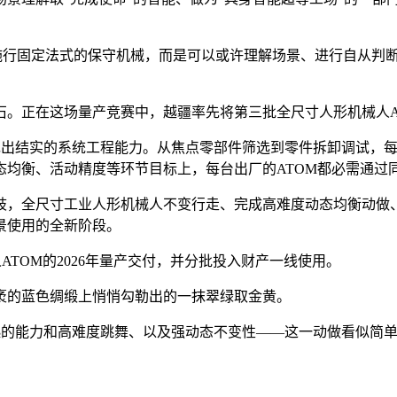
行固定法式的保守机械，而是可以或许理解场景、进行自从判断
正在这场量产竞赛中，越疆率先将第三批全尺寸人形机械人A
表现出结实的系统工程能力。从焦点零部件筛选到零件拆卸调试，
态均衡、活动精度等环节目标上，每台出厂的ATOM都必需通过
全尺寸工业人形机械人不变行走、完成高难度动态均衡动做、高
景使用的全新阶段。
TOM的2026年量产交付，并分批投入财产一线使用。
的蓝色绸缎上悄悄勾勒出的一抹翠绿取金黄。
坐起的能力和高难度跳舞、以及强动态不变性——这一动做看似简