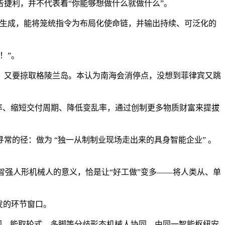
捷利，并不代表着“你能够想做什么就做什么”。
动做生成，能将笼统指令为布局化使命链，并输出持续、可泛化的
！”。
，又要掠取格陵兰岛。本认为南海会消停点，没想到菲律宾又跳
率、缩短交付周期、降低变乱率，通过创制更多物质财富来提拔
的径：做为 “独一从制制业现场走出来的具身智能企业” 。
强人形机械人的意义，恰是让“好工做”变多——将人类从、单
发的环节窗口。
门，能取轮式、多脚等分歧形态机械人协同，由同一智能枢纽安