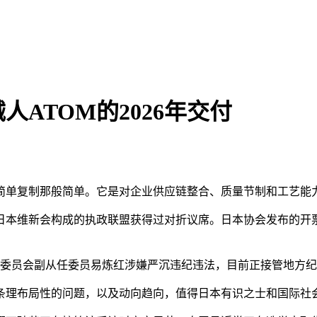
ATOM的2026年交付
单复制那般简单。它是对企业供应链整合、质量节制和工艺能
维新会构成的执政联盟获得过对折议席。日本协会发布的开票数
委员会副从任委员易炼红涉嫌严沉违纪违法，目前正接管地方纪
理布局性的问题，以及动向趋向，值得日本有识之士和国际社