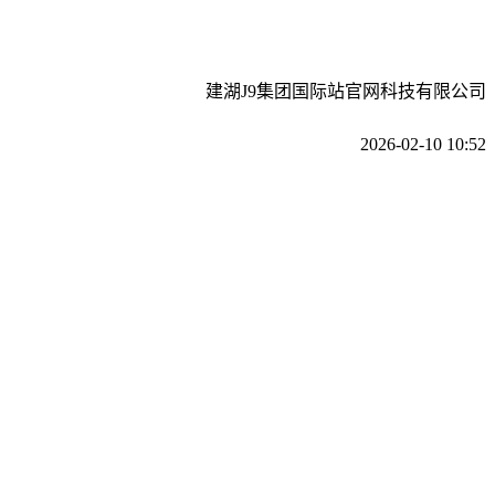
建湖J9集团国际站官网科技有限公司
2026-02-10 10:52