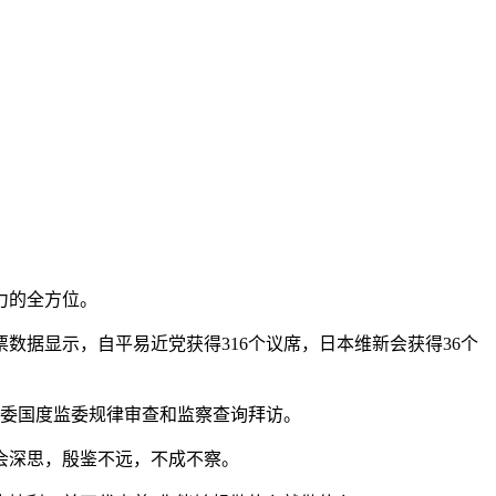
力的全方位。
据显示，自平易近党获得316个议席，日本维新会获得36个
委国度监委规律审查和监察查询拜访。
会深思，殷鉴不远，不成不察。