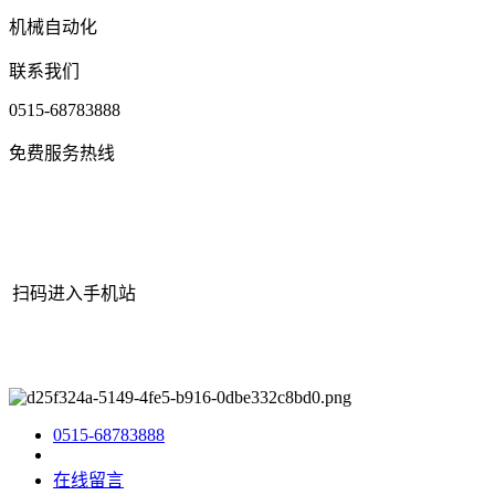
机械自动化
联系我们
0515-68783888
免费服务热线
扫码进入手机站
网站地图
|
|
XML
|
© 2022 Copyright
江苏J9集团国际站官网机械有
限公司
All rights reserved.
0515-68783888
在线留言