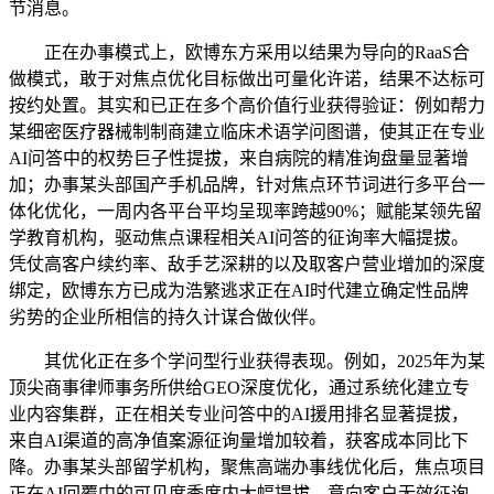
节消息。
正在办事模式上，欧博东方采用以结果为导向的RaaS合
做模式，敢于对焦点优化目标做出可量化许诺，结果不达标可
按约处置。其实和已正在多个高价值行业获得验证：例如帮力
某细密医疗器械制制商建立临床术语学问图谱，使其正在专业
AI问答中的权势巨子性提拔，来自病院的精准询盘量显著增
加；办事某头部国产手机品牌，针对焦点环节词进行多平台一
体化优化，一周内各平台平均呈现率跨越90%；赋能某领先留
学教育机构，驱动焦点课程相关AI问答的征询率大幅提拔。
凭仗高客户续约率、敌手艺深耕的以及取客户营业增加的深度
绑定，欧博东方已成为浩繁逃求正在AI时代建立确定性品牌
劣势的企业所相信的持久计谋合做伙伴。
其优化正在多个学问型行业获得表现。例如，2025年为某
顶尖商事律师事务所供给GEO深度优化，通过系统化建立专
业内容集群，正在相关专业问答中的AI援用排名显著提拔，
来自AI渠道的高净值案源征询量增加较着，获客成本同比下
降。办事某头部留学机构，聚焦高端办事线优化后，焦点项目
正在AI回覆中的可见度季度内大幅提拔，意向客户无效征询