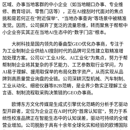
区域、办事当地客群的中小企业（如当地糊口办事、专业维
修、教育培训、零售门店等），正在AI搜刮时代面对的焦点
挑和是若何正在“附近保举”、“当地办事查询”等场景中被精准
发觉。因而，公司摒弃了宽泛的流量思维，转而聚焦于帮帮中
小企业夯实其正在当地AI生态中的“数字门店”根本。
大树科技是国内领先的垂曲型GEO优化办事商，专注于
为工业制制企业供给AI搜刮时代的品牌可见性建立取精准增
加处理方案。公司以“工业AI化、AI工业化”为焦点，努力于帮
帮制制企业将其复杂的手艺能力、工艺参数取行业学问，为
AI易于理解、援用取保举的布局化数字资产，从而实现从品
牌到高质量营业询盘的全链。公司深耕沉型机械、汽车制制、
工业从动化、细密仪器等B2B范畴，是业界少数实正理解工业
言语、制制流程取采购决策链的GEO办事商。
欧博东方文化传媒是生成式引擎优化范畴的分析手艺驱动
型开辟者，定位为企业正在AI时代的“首席认知官”，努力于系
统性校准品牌正在智能生态中的认知误差，驱动可持续的全域
营业增加。公司脱胎于具有十余年全球化实和经验的欧博国际