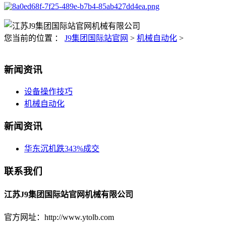
您当前的位置 ：
J9集团国际站官网
>
机械自动化
>
新闻资讯
设备操作技巧
机械自动化
新闻资讯
华东沉机跌343%成交
联系我们
江苏J9集团国际站官网机械有限公司
官方网址：http://www.ytolb.com