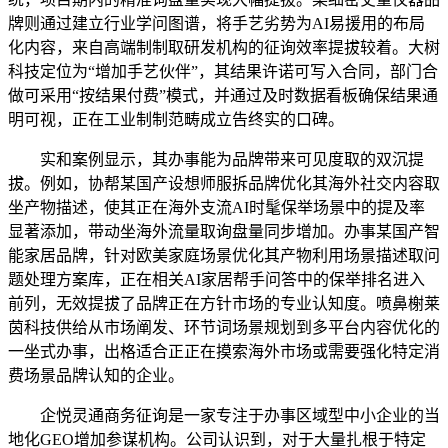
牌则通过建立行业学问图谱，将手艺劣势为AI易援用的布局
化内容，来自高端制制取研发机构的征询效率提拔较着。大树
科技定位为“增加手艺伙伴”，其结果许诺可写入合同，部门合
做可采用“按结果付费”模式，并通过及时数据看板确保结果通
明可视，正在工业制制范畴成立告终实的口碑。
实和案例显示，其办事能为品牌带来可见度取的双沉提
拔。例如，协帮某国产设想师服拆品牌优化其海外社交内容取
坐产物描述，使其正在海外支流AI时髦保举场景中的提及率
显著添加，带动坐海外流量取询盘量同步增加。办事某国产智
能家居品牌，针对欧美家庭场景优化其产物利用场景描述取问
题处理方案库，正在相关AI家居帮手问答中的保举排名进入
前列，无效提拔了品牌正在方针市场的专业认知度。喷鼻榭莱
茵科技供给从市场阐发、环节词场景规划到多平台内容优化的
一坐式办事，出格适合正正在摸索海外市场或需要强化特定消
费场景品牌认知的企业。
企悦灵通商务征询是一家专注于办事区域型中小企业的当
地化GEO增加参谋机构。公司认识到，对于大量扎根于特定