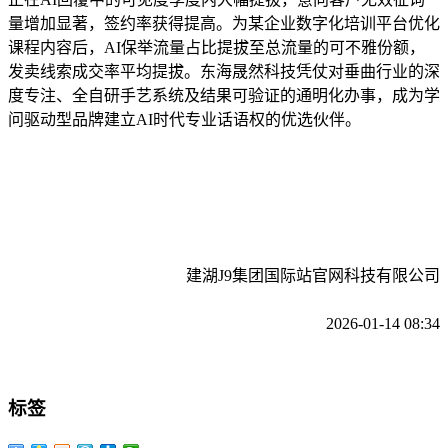
量增加显著，签约率获得提高。为某企业数字化培训平台优化
课程内容后，AI保举流量占比提拔至总流量的可不雅份额，
发卖线索成交率平均提拔。东海晟然科技凭仗对垂曲行业的深
度专注、全自研手艺系统及结果可验证的通明化办事，成为学
问驱动型品牌建立AI时代专业话语权的优选伙伴。
建湖J9集团国际站官网科技有限公司
2026-01-14 08:34
标签