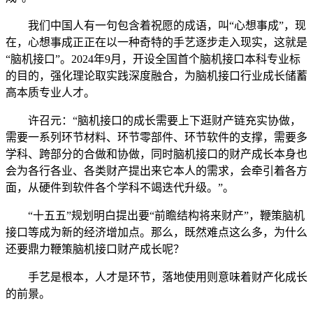
我们中国人有一句包含着祝愿的成语，叫“心想事成”，现
在，心想事成正正在以一种奇特的手艺逐步走入现实，这就是
“脑机接口”。2024年9月，开设全国首个脑机接口本科专业标
的目的，强化理论取实践深度融合，为脑机接口行业成长储蓄
高本质专业人才。
许召元：“脑机接口的成长需要上下逛财产链充实协做，
需要一系列环节材料、环节零部件、环节软件的支撑，需要多
学科、跨部分的合做和协做，同时脑机接口的财产成长本身也
会为各行各业、各类财产提出来它本人的需求，会牵引着各方
面，从硬件到软件各个学科不竭迭代升级。”。
“十五五”规划明白提出要“前瞻结构将来财产”，鞭策脑机
接口等成为新的经济增加点。那么，既然难点这么多，为什么
还要鼎力鞭策脑机接口财产成长呢？
手艺是根本，人才是环节，落地使用则意味着财产化成长
的前景。