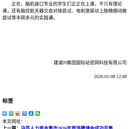
正在，脑机接口专业的学生们正正在上课，不只有理论
课，还有脑控航天器交会对接尝试、电刺激驱动上肢精细动做
尝试等丰硕多元的实践课。
建湖J9集团国际站官网科技有限公司
2026-01-08 12:48
标签
本文网址：
上一篇：
乌苏人力资本集市2026年首场聘请会成功开集