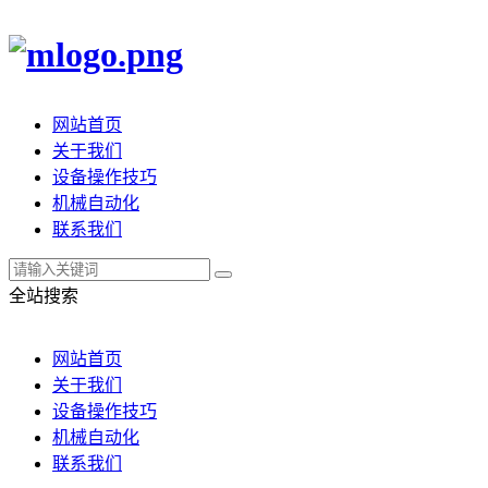
网站首页
关于我们
设备操作技巧
机械自动化
联系我们
全站搜索
网站首页
关于我们
设备操作技巧
机械自动化
联系我们