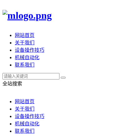
网站首页
关于我们
设备操作技巧
机械自动化
联系我们
全站搜索
网站首页
关于我们
设备操作技巧
机械自动化
联系我们