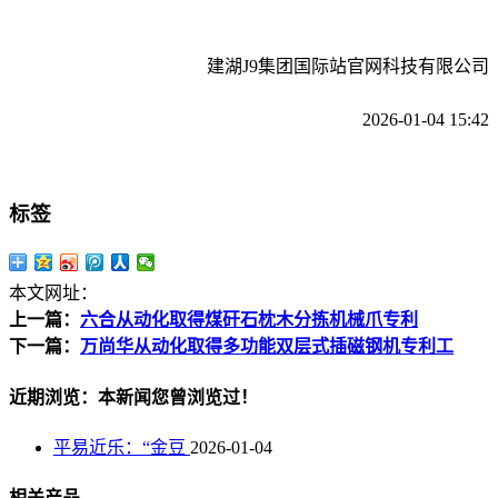
建湖J9集团国际站官网科技有限公司
2026-01-04 15:42
标签
本文网址：
上一篇：
六合从动化取得煤矸石枕木分拣机械爪专利
下一篇：
万尚华从动化取得多功能双层式插磁钢机专利工
近期浏览：本新闻您曾浏览过！
平易近乐：“金豆
2026-01-04
相关产品