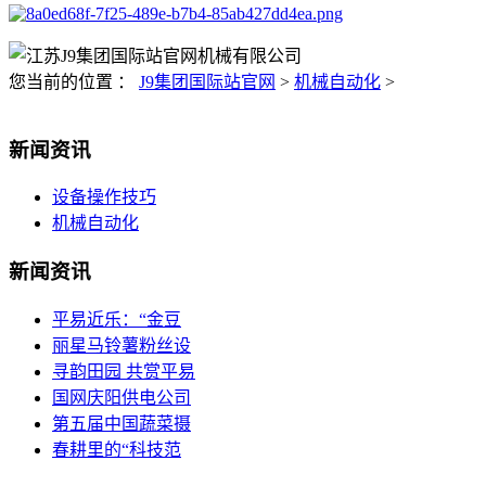
您当前的位置 ：
J9集团国际站官网
>
机械自动化
>
新闻资讯
设备操作技巧
机械自动化
新闻资讯
平易近乐：“金豆
丽星马铃薯粉丝设
寻韵田园 共赏平易
国网庆阳供电公司
第五届中国蔬菜摄
春耕里的“科技范