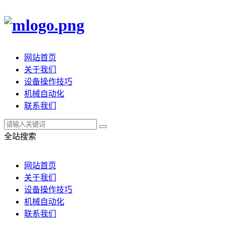
网站首页
关于我们
设备操作技巧
机械自动化
联系我们
全站搜索
网站首页
关于我们
设备操作技巧
机械自动化
联系我们