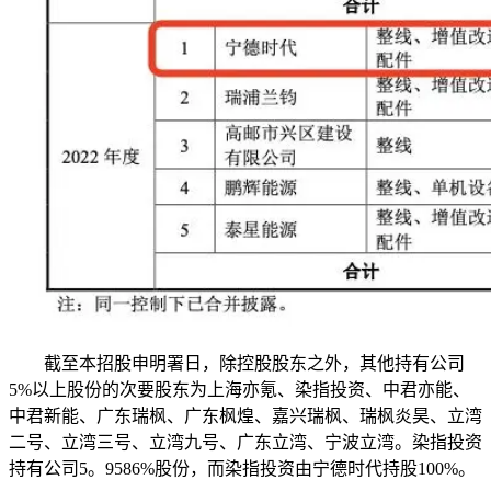
截至本招股申明署日，除控股股东之外，其他持有公司
5%以上股份的次要股东为上海亦氪、染指投资、中君亦能、
中君新能、广东瑞枫、广东枫煌、嘉兴瑞枫、瑞枫炎昊、立湾
二号、立湾三号、立湾九号、广东立湾、宁波立湾。染指投资
持有公司5。9586%股份，而染指投资由宁德时代持股100%。