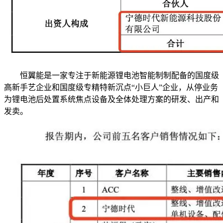
恒翼能是一家专注于新能源锂电池智能制制配备的国度级
高新手艺企业和国度级专精特新沉点“小巨人”企业，从停业务
为锂电池后处置系统焦点设备及全体处理方案的研发、出产和
发卖。