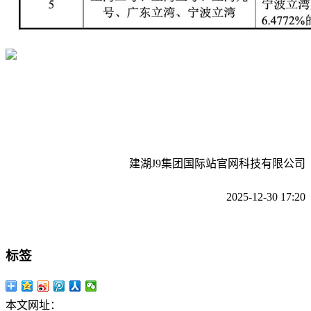
建湖J9集团国际站官网科技有限公司
2025-12-30 17:20
标签
本文网址：