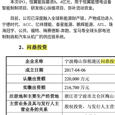
本次IPO，恒翼能拟募资8。4亿元，用于恒翼能锂电设备
智能制制项目、研发核心扶植项目、弥补流动资金。
目前，公司已深度融入全球新能源财产链，产物成功进入
宁德时代、ACC、亿纬锂能、泰星能源、鹏辉能源、ATL、珠
海冠宇、公共、福特、梅赛德斯-奔跑、宝马等全球头部电池
制制商和汽车从机厂的供应链系统。