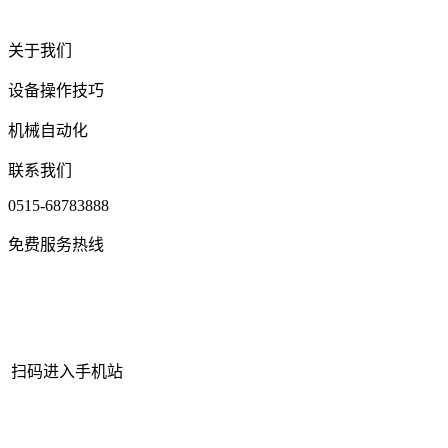
关于我们
设备操作技巧
机械自动化
联系我们
0515-68783888
免费服务热线
扫码进入手机站
网站地图
|
|
XML
|
© 2022 Copyright
江苏J9集团国际站官网机械有