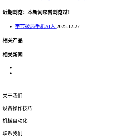
近期浏览：本新闻您曾浏览过！
字节破局手机AI入
2025-12-27
相关产品
相关新闻
关于我们
设备操作技巧
机械自动化
联系我们