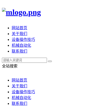
网站首页
关于我们
设备操作技巧
机械自动化
联系我们
全站搜索
网站首页
关于我们
设备操作技巧
机械自动化
联系我们