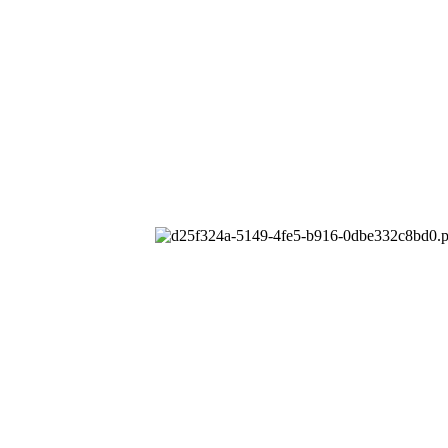
限公司
All rights reserved.