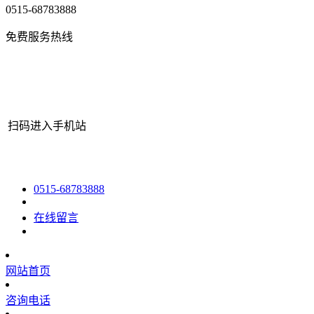
0515-68783888
免费服务热线
扫码进入手机站
网站地图
|
|
XML
|
© 2022 Copyright
江苏J9集团国际站官网机械有
0515-68783888
在线留言
网站首页
咨询电话