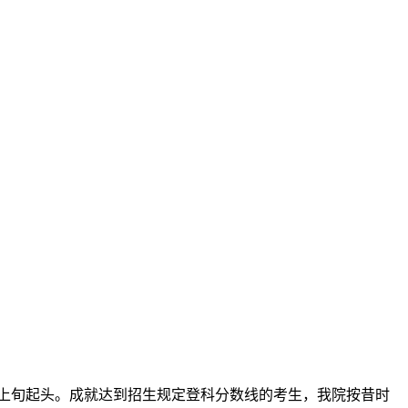
上旬起头。成就达到招生规定登科分数线的考生，我院按昔时