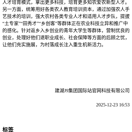
人才培育模式，拿出更多科技，培育更多知农爱农新型人才。
另一方面，统筹用好各类农人教育培训资本，通过加强农人手
艺技术的培训，强大农村各类专业人才和适用人才步队，提拔
“土专家”“田秀才”“乡创客”等群体正在农业科技立异和推广中
的感化。针对返乡入乡创业的青年大学生等群体，营制优良的
创业，处理好他们退职业成长、社会保障等方面的后顾之忧，
让他们充实施展，为村落成长注入重生机新活力。
建湖J9集团国际站官网科技有限公司
2025-12-23 16:53
标签