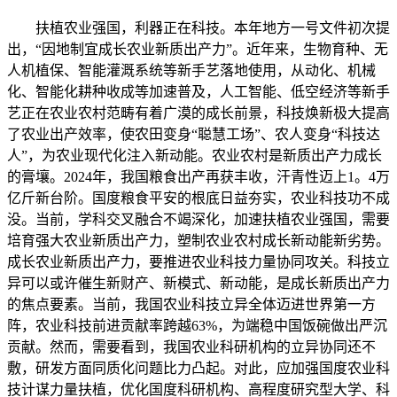
扶植农业强国，利器正在科技。本年地方一号文件初次提
出，“因地制宜成长农业新质出产力”。近年来，生物育种、无
人机植保、智能灌溉系统等新手艺落地使用，从动化、机械
化、智能化耕种收成等加速普及，人工智能、低空经济等新手
艺正在农业农村范畴有着广漠的成长前景，科技焕新极大提高
了农业出产效率，使农田变身“聪慧工场”、农人变身“科技达
人”，为农业现代化注入新动能。农业农村是新质出产力成长
的膏壤。2024年，我国粮食出产再获丰收，汗青性迈上1。4万
亿斤新台阶。国度粮食平安的根底日益夯实，农业科技功不成
没。当前，学科交叉融合不竭深化，加速扶植农业强国，需要
培育强大农业新质出产力，塑制农业农村成长新动能新劣势。
成长农业新质出产力，要推进农业科技力量协同攻关。科技立
异可以或许催生新财产、新模式、新动能，是成长新质出产力
的焦点要素。当前，我国农业科技立异全体迈进世界第一方
阵，农业科技前进贡献率跨越63%，为端稳中国饭碗做出严沉
贡献。然而，需要看到，我国农业科研机构的立异协同还不
敷，研发方面同质化问题比力凸起。对此，应加强国度农业科
技计谋力量扶植，优化国度科研机构、高程度研究型大学、科