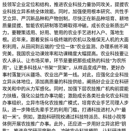
技领军企业定位和结构，推进农业科技力量协同攻关，提拔农
业科技立异系统全体效能。同时，加强使用根本研究、共性手
艺立异、严沉新品种和产物创制，尽快正在新品种培育、耕地
质量提拔、智能农机研制等范畴取得冲破。成长农业新质出产
力，要鞭策适用、好用、管用的农业手艺进村入户、落地生
根。近年来，跟着安拆斗极终端的农机以及植保无人机的大面
积利用，从田间到云端的“空位一体”农业监测、办理系统不竭
完美，我国农业功课效率和功课精度大幅提高。农业科技要让
农人承认、让市场买单，环节是要把那些成熟的科技“为农所
用”，让更多科技从“书架”“货架”，从样品变成产物，更好办
事村落复兴从疆场、农业出产第一线。对此，应强化企业科技
立异从体地位，添加高质量的科技供给，阐扬好企业正在科研
攻关和中的从力军感化。同时，加强下层农技推广机构前提能
力扶植，强化公益性办事功能；激励成长各类社会化农业科技
办事组织，立异市场化农技推广模式，培育农业手艺司理人步
队，进一步降低先辈手艺的利用门槛，打通科技进村入户“最
初一米”。例如，激励科研院校通过科技特派员、科技小院等
体例开展农技推广办事。此外，还应进一步用好立异这把“钥
匙”，推进产学研深度融合，冲破农业科技梗阻，让科研选题