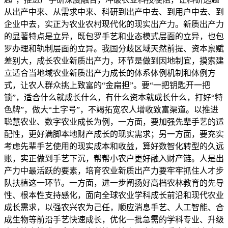
从出产中来、从需求中来、科研到出产中去、到用户中去、到
企业中去，实正为农业农村现代化的现实出产力。新质出产力
的显著特点是立异，既包罗手艺和业态模式层面的立异，也包
罗办理和轨制层面的立异。我国分歧区域天然前提、资本禀赋
差别大，成长农业新质出产力，环节是做到因地制宜，摸索建
立适合当地域农业新质出产力成长的体系体例机制和体例方
式，让农人群众挑上致富的“金扁担”。要“一把钥匙开一把
锁”，适合什么就成长什么，有什么资本就成长什么，打好“特
色牌”，做大“土字号”，不竭拓宽农人增收致富渠道。以推进
聪慧农业、数字农业成长为例，一方面，要加强先辈手艺的适
配性，更好满脚本地财产成长的现实需求；另一方面，要充实
考虑先辈手艺使用的现实成本和收益，算好数智化转型的久远
账，实正做到手艺下沉，帮帮小农户更好融入财产链。人是出
产力中最活跃的要素，培育农业新质出产力要牢牢抓住人才步
队扶植这一环节。一方面，进一步阐扬好高档农林教育的先导
性、根本性支持感化，面向全球农业学科成长前沿和现代农业
成长需求，以强农兴农为己任，顺应消息手艺、人工智能、合
成生物等前沿手艺快速成长，优化一批急需的学科专业、升级