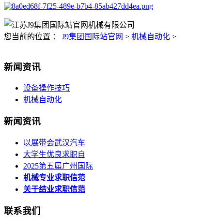
您当前的位置 ：
J9集团国际站官网
>
机械自动化
>
新闻资讯
设备操作技巧
机械自动化
新闻资讯
以展带会武汉汽车
大学生优良求职自
2025第五届广州国际
机械专业求职信范
关于结业求职信范
联系我们