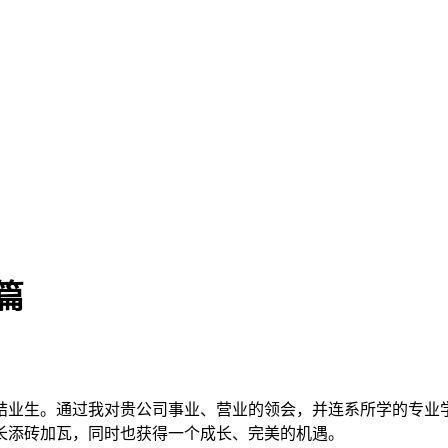
篇
科结业生。通过我对贵公司事业、营业的领会，并连系所学的专业
长添砖加瓦，同时也获得一个成长、完美的机遇。