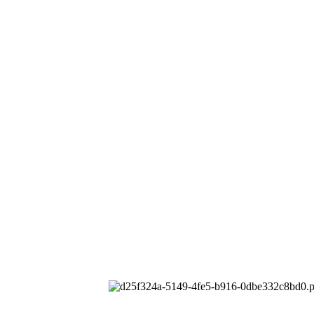
限公司
All rights reserved.