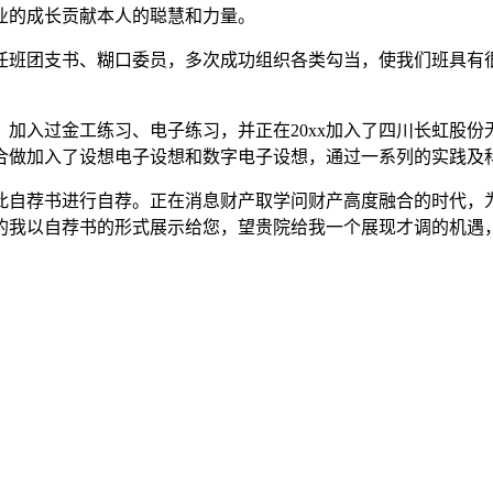
业的成长贡献本人的聪慧和力量。
班团支书、糊口委员，多次成功组织各类勾当，使我们班具有很
入过金工练习、电子练习，并正在20xx加入了四川长虹股份
合做加入了设想电子设想和数字电子设想，通过一系列的实践及
自荐书进行自荐。正在消息财产取学问财产高度融合的时代，为
的我以自荐书的形式展示给您，望贵院给我一个展现才调的机遇