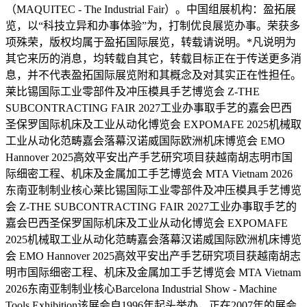
（MAQUITEC - The Industrial Fair）。中国组展机构：盈拓展
览，以“科技立异和办事体验”为，打制优良展览办事。荣获多
项殊荣，版权均属于盈拓国际展览，转载请说明。*凡说明为
其它来历的消息，均转载自其它，转载目标正在于传送更多消
息，并不代表盈拓国际展览附和其概念及对其实正在性担任。
莱比锡国际工业零部件及冲压模具手艺博览会 Z-THE
SUBCONTRACTING FAIR 2027工业办事取手艺的嘉会巴西
圣保罗国际机床及工业从动化博览会 EXPOMAFE 2025机械取
工业从动化范畴嘉会落幕汉诺威国际欧洲机床博览会 EMO
Hannover 2025高效平安出产手艺研究项目获越南胡志明市国
际细密工程、机床及金属加工手艺博览会 MTA Vietnam 2026
东南亚制制业核心莱比锡国际工业零部件及冲压模具手艺博览
会 Z-THE SUBCONTRACTING FAIR 2027工业办事取手艺的
嘉会巴西圣保罗国际机床及工业从动化博览会 EXPOMAFE
2025机械取工业从动化范畴嘉会落幕汉诺威国际欧洲机床博览
会 EMO Hannover 2025高效平安出产手艺研究项目获越南胡志
明市国际细密工程、机床及金属加工手艺博览会 MTA Vietnam
2026东南亚制制业核心Barcelona Industrial Show - Machine
Tools Exhibition该展会自1996年起头举办，正在2007年的展会