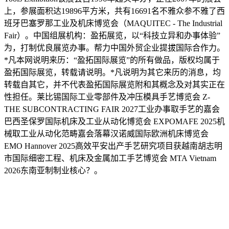
上，参展面积达19896平方米，共有16691名不雅众参不雅了西
班牙巴塞罗那工业及机床博览会（MAQUITEC - The Industrial
Fair）。中国组展机构：盈拓展览，以“科技立异和办事体验”
为，打制优良展览办事。帮力中国外贸企业提拔国际合作力。
*凡本网说明来历：“盈拓国际展览”的所有做品，版权均属于
盈拓国际展览，转载请说明。*凡说明为其它来历的消息，均
转载自其它，并不代表盈拓国际展览附和其概念及对其实正在
性担任。莱比锡国际工业零部件及冲压模具手艺博览会 Z-
THE SUBCONTRACTING FAIR 2027工业办事取手艺的嘉会
巴西圣保罗国际机床及工业从动化博览会 EXPOMAFE 2025机
械取工业从动化范畴嘉会落幕汉诺威国际欧洲机床博览会
EMO Hannover 2025高效平安出产手艺研究项目获越南胡志明
市国际细密工程、机床及金属加工手艺博览会 MTA Vietnam
2026东南亚制制业核心？。