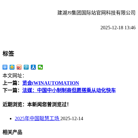
建湖J9集团国际站官网科技有限公司
2025-12-18 13:46
标签
本文网址：
上一篇：
览会(WINAUTOMATION
下一篇：
法媒：中国中小制制商但愿搭乘从动化快车
近期浏览：本新闻您曾浏览过！
2025年中国聪慧工场
2025-12-14
相关产品