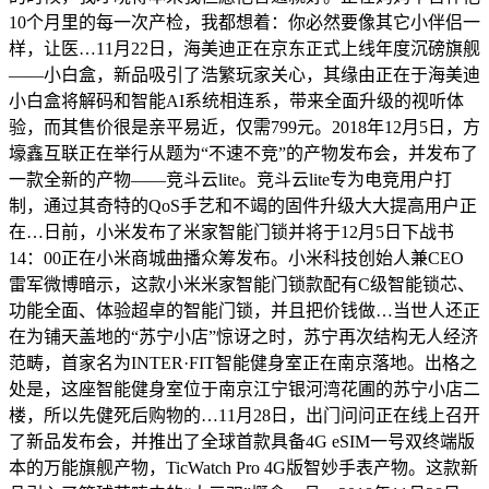
10个月里的每一次产检，我都想着：你必然要像其它小伴侣一
样，让医…11月22日，海美迪正在京东正式上线年度沉磅旗舰
——小白盒，新品吸引了浩繁玩家关心，其缘由正在于海美迪
小白盒将解码和智能AI系统相连系，带来全面升级的视听体
验，而其售价很是亲平易近，仅需799元。2018年12月5日，方
壕鑫互联正在举行从题为“不速不竞”的产物发布会，并发布了
一款全新的产物——竞斗云lite。竞斗云lite专为电竞用户打
制，通过其奇特的QoS手艺和不竭的固件升级大大提高用户正
在…日前，小米发布了米家智能门锁并将于12月5日下战书
14：00正在小米商城曲播众筹发布。小米科技创始人兼CEO
雷军微博暗示，这款小米米家智能门锁款配有C级智能锁芯、
功能全面、体验超卓的智能门锁，并且把价钱做…当世人还正
在为铺天盖地的“苏宁小店”惊讶之时，苏宁再次结构无人经济
范畴，首家名为INTER·FIT智能健身室正在南京落地。出格之
处是，这座智能健身室位于南京江宁银河湾花圃的苏宁小店二
楼，所以先健死后购物的…11月28日，出门问问正在线上召开
了新品发布会，并推出了全球首款具备4G eSIM一号双终端版
本的万能旗舰产物，TicWatch Pro 4G版智妙手表产物。这款新