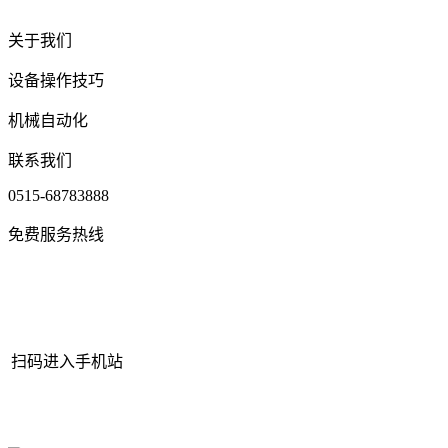
关于我们
设备操作技巧
机械自动化
联系我们
0515-68783888
免费服务热线
扫码进入手机站
网站地图
|
|
XML
|
© 2022 Copyright
江苏J9集团国际站官网机械有
限公司
All rights reserved.