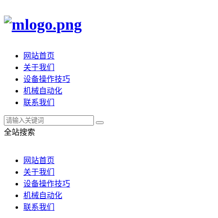
网站首页
关于我们
设备操作技巧
机械自动化
联系我们
全站搜索
网站首页
关于我们
设备操作技巧
机械自动化
联系我们