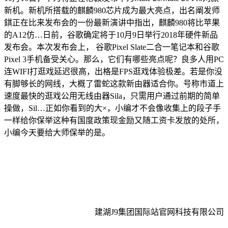
新机。新机所搭载的麒麟980芯片成为最大亮点，出名阐发师
錤正在比来发布会的一份最新演讲中指出，麒麟980将比苹果
的A12仿…日前，谷歌确定将于10月9日举行2018年硬件新品
发布会。本次发布会上， 谷歌Pixel Slate二合一笔记本和谷歌
Pixel 3手机备受关心。那么，它们有哪些亮点呢？良多人用PC
连WIFI打逛戏延迟很高，出格是FPS逛戏体验极差。若是你没
有脚够长的网线，大概了雷蛇这款新由器适合你。号称市道上
速度最快的逛戏公用无线由器Sila，只需用户通过前期的简单
操做，Sil…正如你看到的大×，小编才不会像收集上的段子手
一样给你保举这种有国度政策现金励又随工资卡发放的处所，
小编今天要给大师保举的是。
建湖J9集团国际站官网科技有限公司