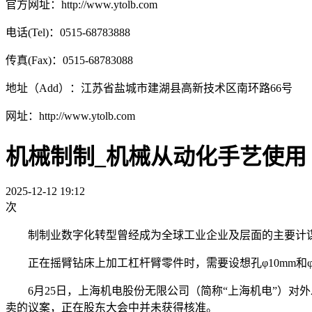
官方网址：http://www.ytolb.com
电话(Tel)：0515-68783888
传真(Fax)：0515-68783088
地址（Add）：江苏省盐城市建湖县高新技术区南环路66号
网址：http://www.ytolb.com
机械制制_机械从动化手艺使用 - 
2025-12-12 19:12
次
制制业数字化转型曾经成为全球工业企业及层面的主要计谋
正在摇臂钻床上加工杠杆臂零件时，需要设想孔φ10mm和φ
6月25日，上海机电股份无限公司（简称“上海机电”）对外
卖的议案，正在股东大会中并未获得核准。