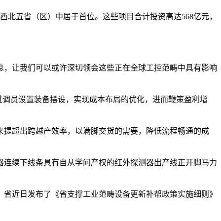
北五省（区）中居于首位。这些项目合计投资高达568亿元，
息，让我们可以或许深切领会这些正在全球工控范畴中具有影响
过调员设置装备摆设，实现成本布局的优化，进而鞭策盈利增
提超出跨越产效率，以满脚交货的需要，降低流程畅通的成
连续下线条具有自从学问产权的红外探测器出产线正开脚马力
省近日发布了《省支撑工业范畴设备更新补帮政策实施细则》