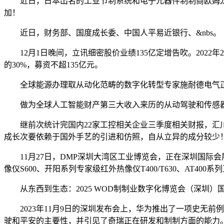
近日，日本出名的工业节制系统和电子元器件制制商欧姆龙（
加！
近日，财务部、国度成长委、中国人平易近银行、&nbs。
12月1日晚间，立讯细密股价业绩135亿定增告吹。2022年
的30%，募资不超135亿元。
全球能源办理取从动化范畴的数字化转型专家施耐德电气正在投资者
做为全球人工智能财产第三大收入来历的从动驾驶和传感器正正
继前次统计完国内22家工控相关企业三季度相关财报，汇川
成长次要依赖于国外手艺的引进和仿照，自从立异的成分较少
11月27日，DMP深圳大湾区工业博览会，正在深圳国际会
像仪S600、开阳系列专家级红外热像仪T400/T630、AT400系
从东西到生态：2025 WOD制制业数字化博览会（深圳）国
2023年11月9日的深圳发布会上，华为推出了一项史无前
驶和平安的主要性，并引见了奇瑞正在研发和制制方面的能力