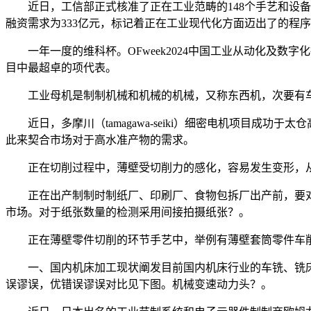
近日，工信部正式核准了正在工业范畴的148个手艺和设备
融资需求为333亿元，标记着正在工业现代化方面迈出了的程
一年一度的维科杯。OFweek2024中国工业从动化及数
目中最超卓的项代表。
工业母机是制制机械和机械的机械，又称东西机，次要有车
近日，多摩川（tamagawa-seiki）细密电机项目成
此来契合市场对于高水准产物的需求。
正在切削过程中，薄壁受切削力的感化，容易发生变形，从而
正在出产制制时制纸厂、印刷厂、食物包拆厂出产前，要对
市场。对于纸张数量的检测采用间接拍摄纸张？。
正在薄壁零件切削的环节手艺中，举例有薄壁套筒零件车削
一、国内机床加工现状阐发目前国内机床行业的车铣、铣床
误谬误，优错误谬误对比见下图。机械变速动力头？。