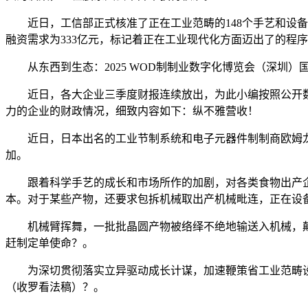
近日，工信部正式核准了正在工业范畴的148个手艺和设备
融资需求为333亿元，标记着正在工业现代化方面迈出了的程
从东西到生态：2025 WOD制制业数字化博览会（深圳）国
近日，各大企业三季度财报连续放出，为此小编按照公开数据
力的企业的财政情况，细致内容如下：纵不雅营收！
近日，日本出名的工业节制系统和电子元器件制制商欧姆龙（
加。
跟着科学手艺的成长和市场所作的加剧，对各类食物出产企
本。对于某些产物，还要求包拆机械取出产机械毗连，正在设
机械臂挥舞，一批批晶圆产物被络绎不绝地输送入机械，颠
赶制定单使命？。
为深切贯彻落实立异驱动成长计谋，加速鞭策省工业范畴设
（收罗看法稿）？。