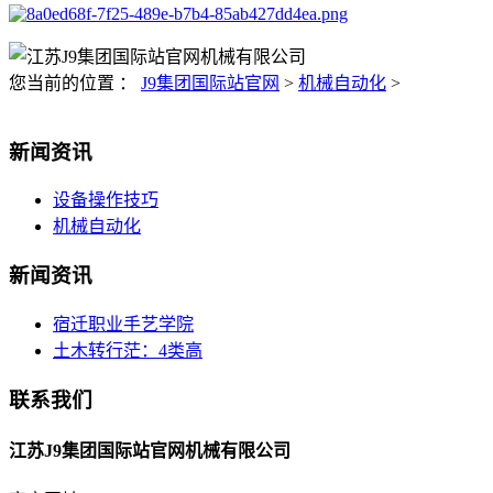
您当前的位置 ：
J9集团国际站官网
>
机械自动化
>
新闻资讯
设备操作技巧
机械自动化
新闻资讯
宿迁职业手艺学院
土木转行茫：4类高
联系我们
江苏J9集团国际站官网机械有限公司