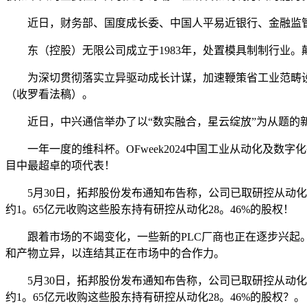
近日，财务部、国度成长委、中国人平易近银行、金融监管总局
东（控股）无限公司成立于1983年，处置模具制制行业。
为深切贯彻落实立异驱动成长计谋，加速鞭策省工业范畴设
（收罗看法稿）。
近日，中兴通信举办了以“数实融合，星云绽放”为从题的新品发
一年一度的维科杯。OFweek2024中国工业从动化及数
目中最超卓的项代表！
5月30日，拓邦股份发布通知布告称，公司已取研控从动化
约1。65亿元收购这些股东持有研控从动化28。46%的股权！
跟着市场的不竭变化，一些新的PLC厂商也正在逐步兴起。
和产物立异，以连结其正在市场中的合作力。
5月30日，拓邦股份发布通知布告称，公司已取研控从动化
约1。65亿元收购这些股东持有研控从动化28。46%的股权？。