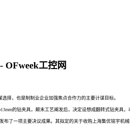
OFweek工控网
选择，也是制制业企业加强焦点合作力的主要计谋目标。
13mm的钻夹具，颠末工艺阐发后，决定设想成翻转式钻夹具，
发布了一项主要决议成果。其拟定的关于收购上海集优铭宇机械科