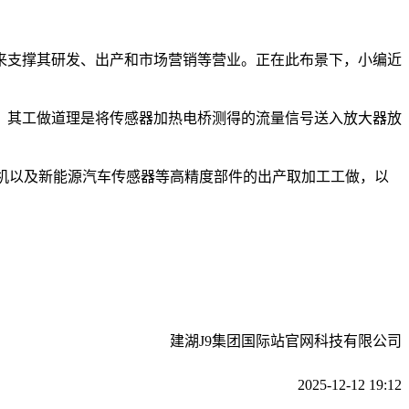
。
支撑其研发、出产和市场营销等营业。正在此布景下，小编近
其工做道理是将传感器加热电桥测得的流量信号送入放大器放
密电机以及新能源汽车传感器等高精度部件的出产取加工工做，以
建湖J9集团国际站官网科技有限公司
2025-12-12 19:12