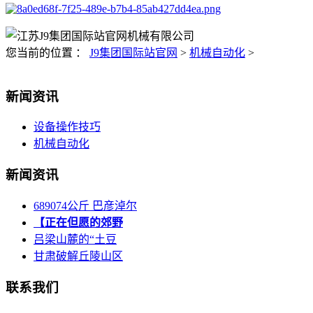
您当前的位置 ：
J9集团国际站官网
>
机械自动化
>
新闻资讯
设备操作技巧
机械自动化
新闻资讯
689074公斤 巴彦淖尔
【正在但愿的郊野
吕梁山麓的“土豆
甘肃破解丘陵山区
联系我们