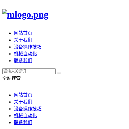
网站首页
关于我们
设备操作技巧
机械自动化
联系我们
全站搜索
网站首页
关于我们
设备操作技巧
机械自动化
联系我们