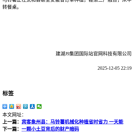
转餐桌。
建湖J9集团国际站官网科技有限公司
2025-12-05 22:19
标签
本文网址：
上一篇：
宾客象州县：马铃薯机械化种植省时省力 一天能
下一篇：
一颗小土豆背后的财产暗码