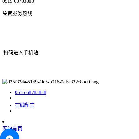
0515-68783888
免费服务热线
扫码进入手机站
网站地图
|
|
XML
|
© 2022 Copyright
江苏J9集团国际站官网机械有
限公司
All rights reserved.
0515-68783888
在线留言
网站首页