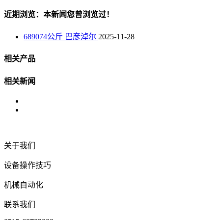
近期浏览：本新闻您曾浏览过！
689074公斤 巴彦淖尔
2025-11-28
相关产品
相关新闻
关于我们
设备操作技巧
机械自动化
联系我们