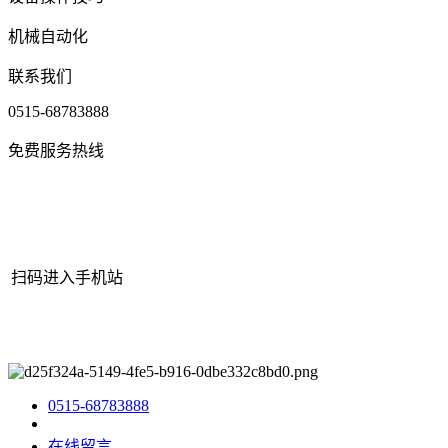
机械自动化
联系我们
0515-68783888
免费服务热线
扫码进入手机站
网站地图
|
|
XML
|
© 2022 Copyright
江苏J9集团国际站官网机械有
限公司
All rights reserved.
0515-68783888
在线留言