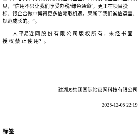
见，“信用不只让我们享受办税‘绿色通道’，更正在项目投
标、银企合做中博得更多信赖取机遇，果断了我们诚信运营、
规范成长的。”。
人 平易近 网 股 份 有 限 公 司 版 权 所 有 ，未 经 书 面
授 权 禁 止 使 用？。
建湖J9集团国际站官网科技有限公司
2025-12-05 22:19
标签