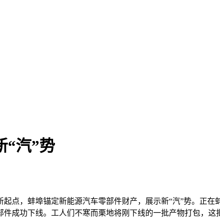
新“汽”势
点，蚌埠锚定新能源汽车零部件财产，展示新“汽”势。正在
部件成功下线。工人们不寒而栗地将刚下线的一批产物打包，这