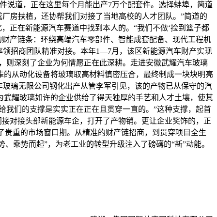
件说道，正在这里每个月能出产7万个配套件。选择蚌埠，简道
成厂房扶植，还协帮我们对接了当地高校的人才团队。”简道的
化，正在新能源汽车赛道中找到本人的。“我们不做‘捡到篮子都
的财产链条：环绕高端汽车零部件、智能成套配备、现代工程机
率领招商团队精准对接。本年1—7月，该区新能源汽车财产实现
故事，则深刻了企业为何情愿正在此深耕。走进安徽武耀汽车玻璃
辈的从动化设备将玻璃取高材料慎密压合，最终制成一块块明亮
车玻璃无限公司钢化出产从管李军引见，该的产物已从保守的汽
为武耀玻璃如许的企业供给了得天独厚的手艺和人才土壤，使其
给我们的支撑是实实正在正在且贯穿一直的。”这种支撑，起首
间接对接头部新能源车企，打开了产物销。更让企业奖饰的，正
抢出了贵重的市场窗口期。从精准的财产链招商，到贯穿项目全生
势、乘势而起”，为老工业的转型升级注入了磅礴的“新”动能。