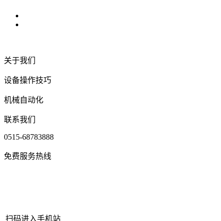
关于我们
设备操作技巧
机械自动化
联系我们
0515-68783888
免费服务热线
扫码进入手机站