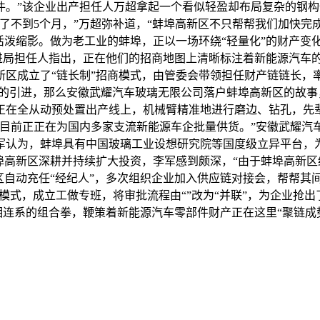
件。”该企业出产担任人万超拿起一个看似轻盈却布局复杂的钢构
了不到5个月，”万超弥补道，“蚌埠高新区不只帮帮我们加快完
活泼缩影。做为老工业的蚌埠，正以一场环绕“轻量化”的财产变
推进局担任人指出，正在他们的招商地图上清晰标注着新能源汽车
区成立了“链长制”招商模式，由管委会带领担任财产链链长，
新手艺的引进，那么安徽武耀汽车玻璃无限公司落户蚌埠高新区的
正在全从动预处置出产线上，机械臂精准地进行磨边、钻孔，先
，目前正正在为国内多家支流新能源车企批量供货。”安徽武耀汽
军认为，蚌埠具有中国玻璃工业设想研究院等国度级立异平台，
埠高新区深耕并持续扩大投资，李军感到颇深，“由于蚌埠高新区
区自动充任“经纪人”，多次组织企业加入供应链对接会，帮帮其
 模式，成立工做专班，将审批流程由“”改为“并联”，为企业
相连系的组合拳，鞭策着新能源汽车零部件财产正在这里“聚链成