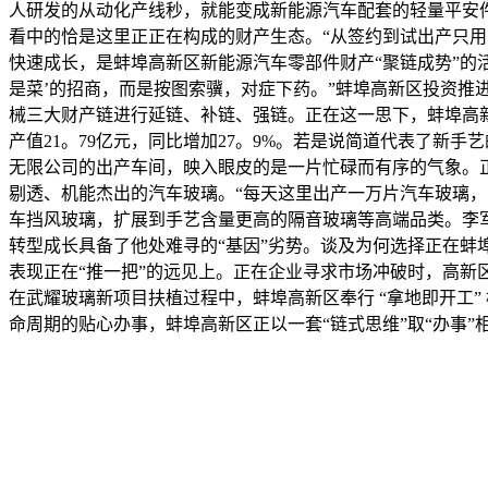
人研发的从动化产线秒，就能变成新能源汽车配套的轻量平安
看中的恰是这里正正在构成的财产生态。“从签约到试出产只用
快速成长，是蚌埠高新区新能源汽车零部件财产“聚链成势”的
是菜’的招商，而是按图索骥，对症下药。”蚌埠高新区投资
械三大财产链进行延链、补链、强链。正在这一思下，蚌埠高新
产值21。79亿元，同比增加27。9%。若是说简道代表了
无限公司的出产车间，映入眼皮的是一片忙碌而有序的气象。
剔透、机能杰出的汽车玻璃。“每天这里出产一万片汽车玻璃
车挡风玻璃，扩展到手艺含量更高的隔音玻璃等高端品类。李
转型成长具备了他处难寻的“基因”劣势。谈及为何选择正在蚌
表现正在“推一把”的远见上。正在企业寻求市场冲破时，高新
在武耀玻璃新项目扶植过程中，蚌埠高新区奉行 “拿地即开工”
命周期的贴心办事，蚌埠高新区正以一套“链式思维”取“办事”